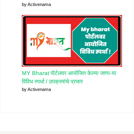
by Activenama
MY Bharat पोर्टलवर आयोजित केल्या जाणा-या
विविध स्पर्धा / उपक्रमांचे प्रचार
by Activenama