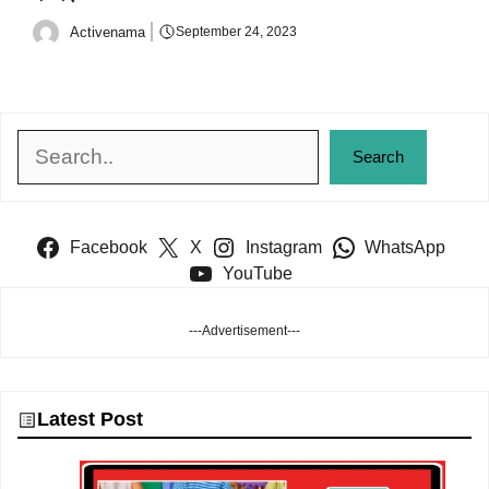
Activenama
September 24, 2023
Search
Search
Facebook
X
Instagram
WhatsApp
YouTube
---Advertisement---
Latest Post