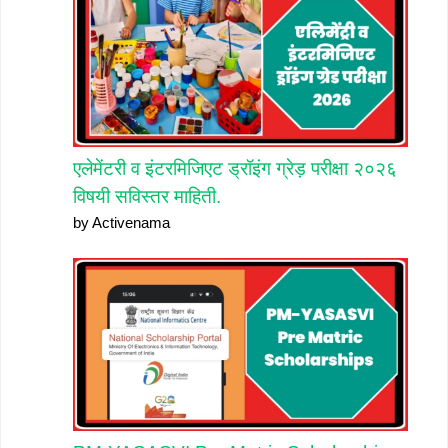
एलेमेंटरी व इंटरमिजिएट ड्रॉइंग ग्रेड़ परीक्षा २०२६
विषयी सविस्तर माहिती.
by Activenama