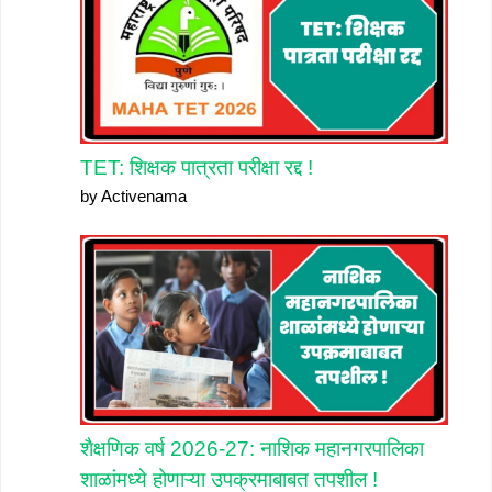
TET: शिक्षक पात्रता परीक्षा रद्द !
by Activenama
शैक्षणिक वर्ष 2026-27: नाशिक महानगरपालिका
शाळांमध्ये होणाऱ्या उपक्रमाबाबत तपशील !