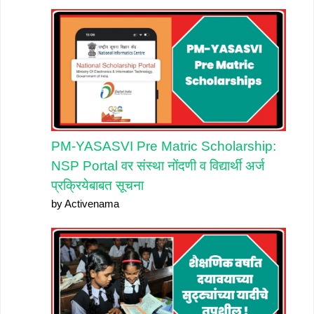
PM-YASASVI Pre Matric Scholarship:
NSP Portal वर संस्था नोंदणी व विद्यार्थी अर्ज
प्रक्रियेबाबत सूचना
by Activenama