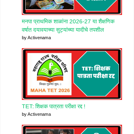
मनपा प्राथमिक शाळांना 2026-27 या शैक्षणिक
वर्षात दयावयाच्या सुट्यांच्या यादीचे तपशील
by Activenama
TET: शिक्षक पात्रता परीक्षा रद्द !
by Activenama