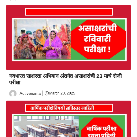
नवभारत साक्षरता अभियान अंतर्गत असाक्षरांची 23 मार्च रोजी
परीक्षा
Activenama
March 20, 2025