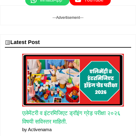
---Advertisement---
Latest Post
एलेमेंटरी व इंटरमिजिएट ड्रॉइंग ग्रेड़ परीक्षा २०२६
विषयी सविस्तर माहिती.
by Activenama