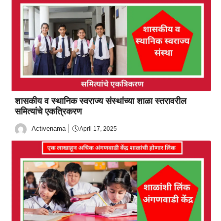
शासकीय व स्थानिक स्वराज्य संस्थांच्या शाळा स्तरावरील
समित्यांचे एकत्रिकरण
Activenama
April 17, 2025