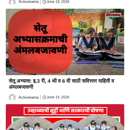
Activenama
June 19, 2026
सेतू अभ्यास: इ.3 री, 4 थी व 6 वी साठी सविस्तर माहिती व
अंमलबजावणी
Activenama
June 14, 2026