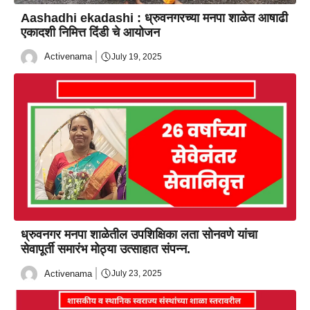
Aashadhi ekadashi : ध्रुवनगरच्या मनपा शाळेत आषाढी
एकादशी निमित्त दिंडी चे आयोजन
Activenama
July 19, 2025
ध्रुवनगर मनपा शाळेतील उपशिक्षिका लता सोनवणे यांचा
सेवापूर्ती समारंभ मोठ्या उत्साहात संपन्न.
Activenama
July 23, 2025