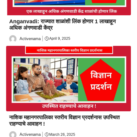
Anganvadi: राज्यात शाळांशी लिंक होणार 1 लाखाहून
अधिक अंगणवाडी केंद्र
Activenama
April 9, 2025
नाशिक महानगरपालिका स्तरीय विज्ञान प्रदर्शनास उपस्थित
राहण्याचे आवाहन !
Activenama
March 26, 2025