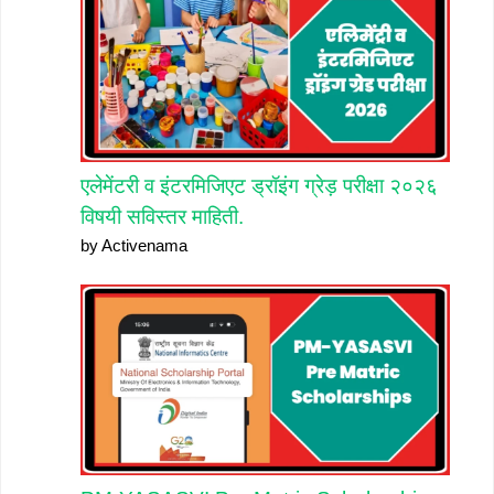
एलेमेंटरी व इंटरमिजिएट ड्रॉइंग ग्रेड़ परीक्षा २०२६
विषयी सविस्तर माहिती.
by Activenama