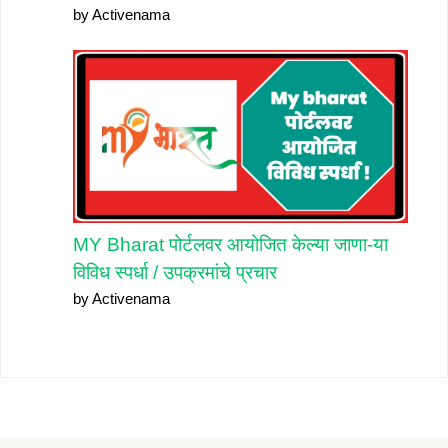
by Activenama
MY Bharat पोर्टलवर आयोजित केल्या जाणा-या
विविध स्पर्धा / उपक्रमांचे प्रचार
by Activenama