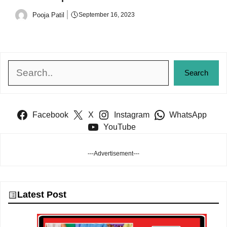
Pooja Patil
September 16, 2023
Search
Search
Facebook
X
Instagram
WhatsApp
YouTube
---Advertisement---
Latest Post