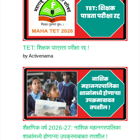
TET: शिक्षक पात्रता परीक्षा रद्द !
by Activenama
शैक्षणिक वर्ष 2026-27: नाशिक महानगरपालिका
शाळांमध्ये होणाऱ्या उपक्रमाबाबत तपशील !