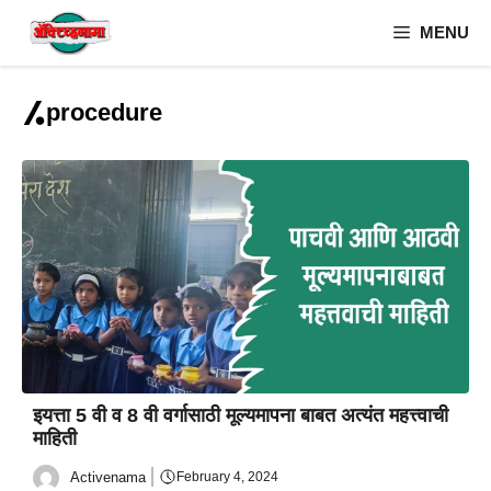
Skip
MENU
to
content
procedure
इयत्ता 5 वी व 8 वी वर्गासाठी मूल्यमापना बाबत अत्यंत महत्त्वाची
माहिती
Activenama
February 4, 2024