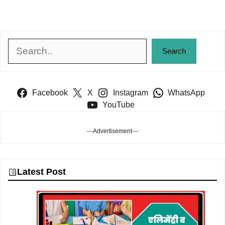
Search
Search
Facebook
X
Instagram
WhatsApp
YouTube
---Advertisement---
Latest Post