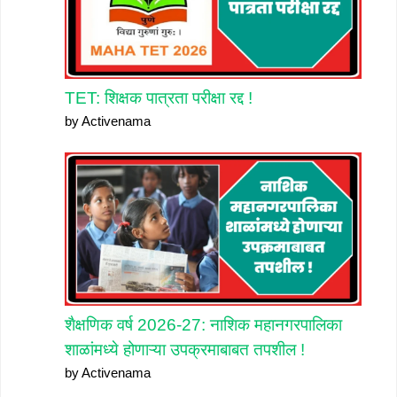
TET: शिक्षक पात्रता परीक्षा रद्द !
by Activenama
शैक्षणिक वर्ष 2026-27: नाशिक महानगरपालिका
शाळांमध्ये होणाऱ्या उपक्रमाबाबत तपशील !
by Activenama