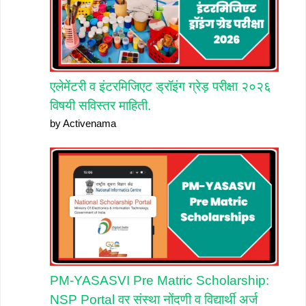
एलेमेंटरी व इंटरमिजिएट ड्रॉइंग ग्रेड़ परीक्षा २०२६
विषयी सविस्तर माहिती.
by Activenama
PM-YASASVI Pre Matric Scholarship:
NSP Portal वर संस्था नोंदणी व विद्यार्थी अर्ज