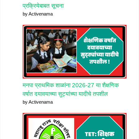
प्रक्रियेबाबत सूचना
by Activenama
मनपा प्राथमिक शाळांना 2026-27 या शैक्षणिक
वर्षात दयावयाच्या सुट्यांच्या यादीचे तपशील
by Activenama