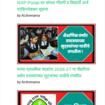
NSP Portal वर संस्था नोंदणी व विद्यार्थी अर्ज
प्रक्रियेबाबत सूचना
by Activenama
मनपा प्राथमिक शाळांना 2026-27 या शैक्षणिक
वर्षात दयावयाच्या सुट्यांच्या यादीचे तपशील
by Activenama