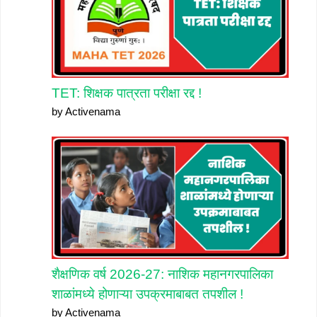
TET: शिक्षक पात्रता परीक्षा रद्द !
by Activenama
शैक्षणिक वर्ष 2026-27: नाशिक महानगरपालिका
शाळांमध्ये होणाऱ्या उपक्रमाबाबत तपशील !
by Activenama