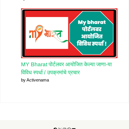
MY Bharat पोर्टलवर आयोजित केल्या जाणा-या
विविध स्पर्धा / उपक्रमांचे प्रचार
by Activenama