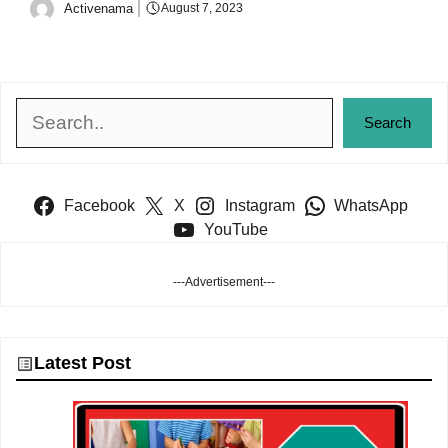
Activenama
August 7, 2023
Search
Search
Facebook
X
Instagram
WhatsApp
YouTube
---Advertisement---
Latest Post