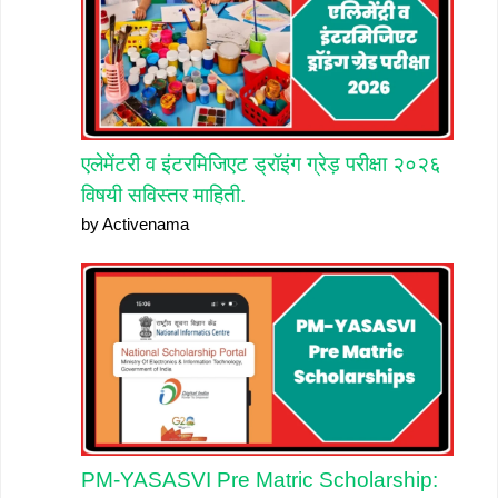
एलेमेंटरी व इंटरमिजिएट ड्रॉइंग ग्रेड़ परीक्षा २०२६
विषयी सविस्तर माहिती.
by Activenama
PM-YASASVI Pre Matric Scholarship: