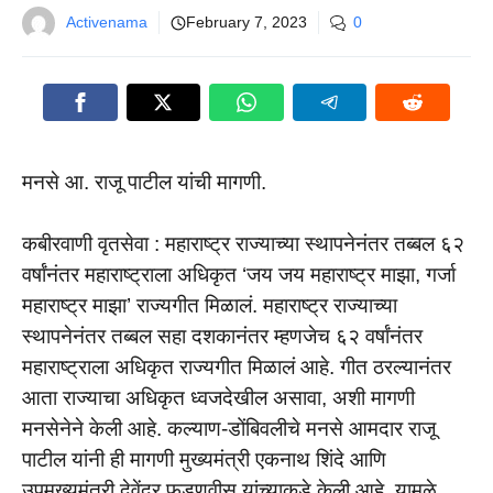
Activenama
February 7, 2023
0
मनसे आ. राजू पाटील यांची मागणी.
कबीरवाणी वृतसेवा : महाराष्ट्र राज्याच्या स्थापनेनंतर तब्बल ६२
वर्षांनंतर महाराष्ट्राला अधिकृत ‘जय जय महाराष्ट्र माझा, गर्जा
महाराष्ट्र माझा’ राज्यगीत मिळालं. महाराष्ट्र राज्याच्या
स्थापनेनंतर तब्बल सहा दशकानंतर म्हणजेच ६२ वर्षांनंतर
महाराष्ट्राला अधिकृत राज्यगीत मिळालं आहे. गीत ठरल्यानंतर
आता राज्याचा अधिकृत ध्वजदेखील असावा, अशी मागणी
मनसेनेने केली आहे. कल्याण-डोंबिवलीचे मनसे आमदार राजू
पाटील यांनी ही मागणी मुख्यमंत्री एकनाथ शिंदे आणि
उपमुख्यमंत्री देवेंद्र फडणवीस यांच्याकडे केली आहे. यामुळे