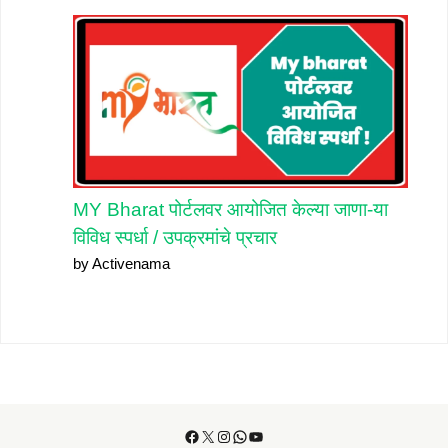
MY Bharat पोर्टलवर आयोजित केल्या जाणा-या
विविध स्पर्धा / उपक्रमांचे प्रचार
by Activenama
Facebook
X
Instagram
WhatsApp
YouTube