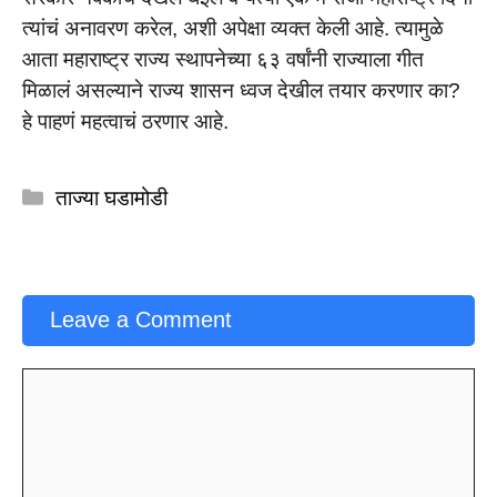
त्यांचं अनावरण करेल, अशी अपेक्षा व्यक्त केली आहे. त्यामुळे
आता महाराष्ट्र राज्य स्थापनेच्या ६३ वर्षांनी राज्याला गीत
मिळालं असल्याने राज्य शासन ध्वज देखील तयार करणार का?
हे पाहणं महत्वाचं ठरणार आहे.
Categories
ताज्या घडामोडी
Leave a Comment
Comment