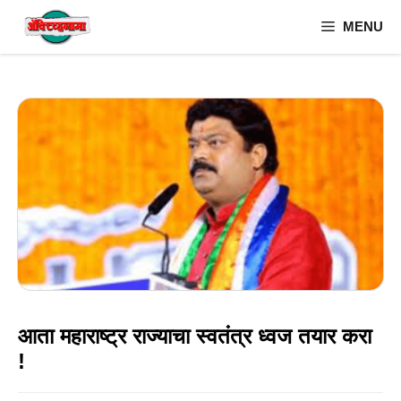
Skip
MENU
to
content
आता महाराष्ट्र राज्याचा स्वतंत्र ध्वज तयार करा
!