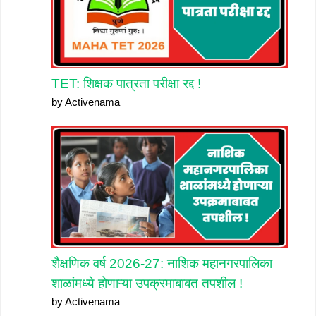
TET: शिक्षक पात्रता परीक्षा रद्द !
by Activenama
शैक्षणिक वर्ष 2026-27: नाशिक महानगरपालिका
शाळांमध्ये होणाऱ्या उपक्रमाबाबत तपशील !
by Activenama