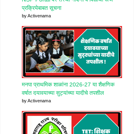
प्रक्रियेबाबत सूचना
by Activenama
मनपा प्राथमिक शाळांना 2026-27 या शैक्षणिक
वर्षात दयावयाच्या सुट्यांच्या यादीचे तपशील
by Activenama