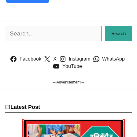
Search
Search
Facebook
X
Instagram
WhatsApp
YouTube
---Advertisement---
Latest Post