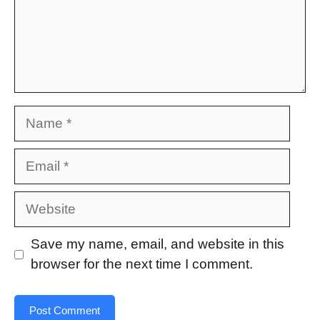
Name
Email
Website
Save my name, email, and website in this
browser for the next time I comment.