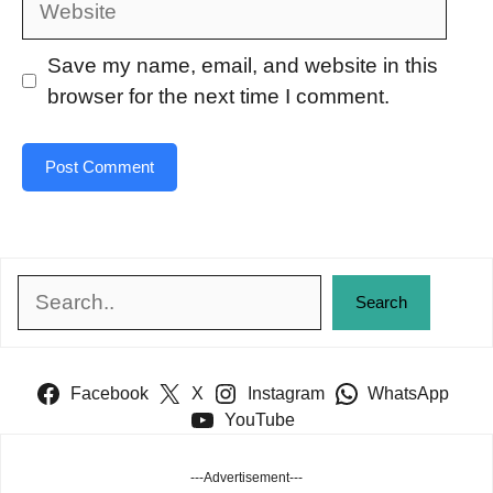
Save my name, email, and website in this
browser for the next time I comment.
Search
Search
Facebook
X
Instagram
WhatsApp
YouTube
---Advertisement---