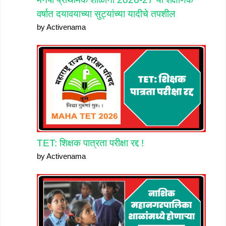
वर्षात दयावयाच्या सुट्यांच्या यादीचे तपशील
by Activenama
TET: शिक्षक पात्रता परीक्षा रद्द !
by Activenama