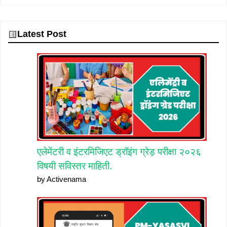
Latest Post
एलेमेंटरी व इंटरमिजिएट ड्रॉइंग ग्रेड़ परीक्षा २०२६
विषयी सविस्तर माहिती.
by Activenama