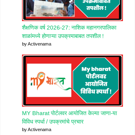
शैक्षणिक वर्ष 2026-27: नाशिक महानगरपालिका
शाळांमध्ये होणाऱ्या उपक्रमाबाबत तपशील !
by Activenama
MY Bharat पोर्टलवर आयोजित केल्या जाणा-या
विविध स्पर्धा / उपक्रमांचे प्रचार
by Activenama