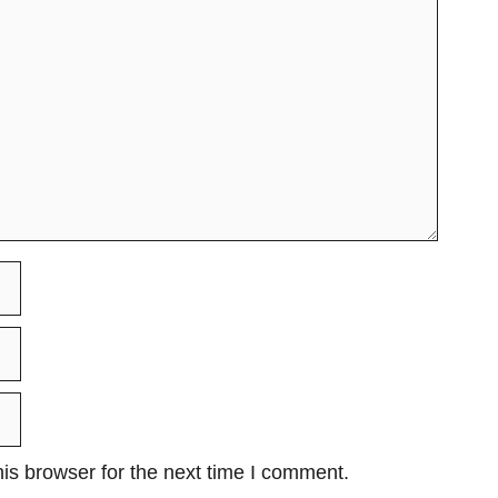
is browser for the next time I comment.