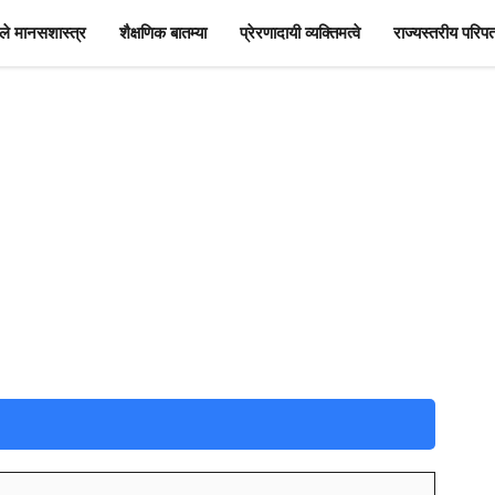
े मानसशास्त्र
शैक्षणिक बातम्या
प्रेरणादायी व्यक्तिमत्वे
राज्यस्तरीय परिपत