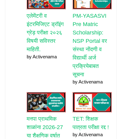
एलेमेंटरी व
PM-YASASVI
इंटरमिजिएट ड्रॉइंग
Pre Matric
ग्रेड़ परीक्षा २०२६
Scholarship:
विषयी सविस्तर
NSP Portal वर
माहिती.
संस्था नोंदणी व
by Activenama
विद्यार्थी अर्ज
प्रक्रियेबाबत
सूचना
by Activenama
मनपा प्राथमिक
TET: शिक्षक
शाळांना 2026-27
पात्रता परीक्षा रद्द !
by Activenama
या शैक्षणिक वर्षात