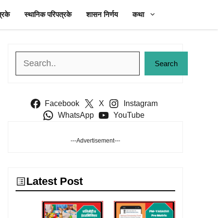
्रके
स्थानिक परिपत्रके
शासन निर्णय
कथा
Search
Search
Facebook
X
Instagram
WhatsApp
YouTube
---Advertisement---
Latest Post