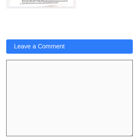
Leave a Comment
Comment