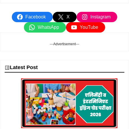
Facebook
X
Instagram
WhatsApp
YouTube
---Advertisement---
Latest Post