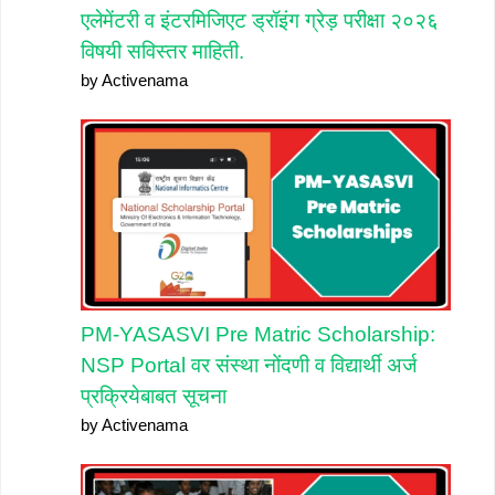
एलेमेंटरी व इंटरमिजिएट ड्रॉइंग ग्रेड़ परीक्षा २०२६
विषयी सविस्तर माहिती.
by Activenama
PM-YASASVI Pre Matric Scholarship:
NSP Portal वर संस्था नोंदणी व विद्यार्थी अर्ज
प्रक्रियेबाबत सूचना
by Activenama