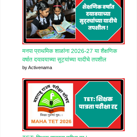
मनपा प्राथमिक शाळांना 2026-27 या शैक्षणिक
वर्षात दयावयाच्या सुट्यांच्या यादीचे तपशील
by Activenama