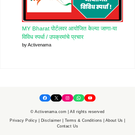
MY Bharat पोर्टलवर आयोजित केल्या जाणा-या
विविध स्पर्धा / उपक्रमांचे प्रचार
by Activenama
Facebook
X
Instagram
WhatsApp
YouTube
© Activenama.com | All rights reserved
Privacy Policy
|
Disclaimer
|
Terms & Conditions
|
About Us
|
Contact Us