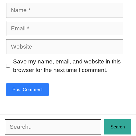
Name
Email
Website
Save my name, email, and website in this
browser for the next time I comment.
Search
Search