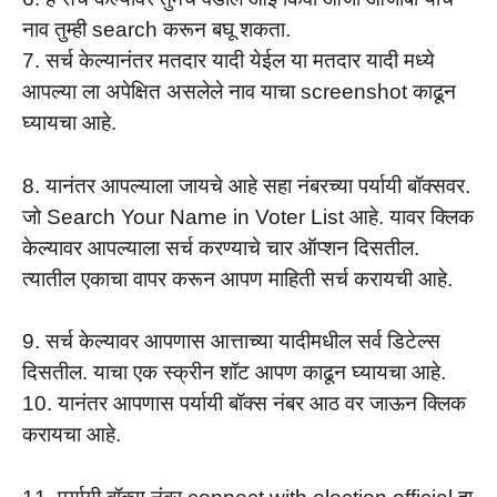
नाव तुम्ही search करून बघू शकता.
7. सर्च केल्यानंतर मतदार यादी येईल या मतदार यादी मध्ये
आपल्या ला अपेक्षित असलेले नाव याचा screenshot काढून
घ्यायचा आहे.
8. यानंतर आपल्याला जायचे आहे सहा नंबरच्या पर्यायी बॉक्सवर.
जो Search Your Name in Voter List आहे. यावर क्लिक
केल्यावर आपल्याला सर्च करण्याचे चार ऑप्शन दिसतील.
त्यातील एकाचा वापर करून आपण माहिती सर्च करायची आहे.
9. सर्च केल्यावर आपणास आत्ताच्या यादीमधील सर्व डिटेल्स
दिसतील. याचा एक स्क्रीन शॉट आपण काढून घ्यायचा आहे.
10. यानंतर आपणास पर्यायी बॉक्स नंबर आठ वर जाऊन क्लिक
करायचा आहे.