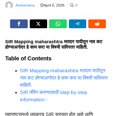
Activenama
April 5, 2026
0
SIR Mapping maharashtra मतदार यादीतून नाव कट
होण्याअगोदर हे काम करा या विषयी सविस्तर माहिती.
Table of Contents
SIR Mapping maharashtra मतदार यादीतून
नाव कट होण्याअगोदर हे काम करा या विषयी सविस्तर
माहिती.
SIR मॅपिंग करण्यासाठी step by step
information:-
महाराष्ट्रामध्ये लवकरच SIR सुरुवात होत आहे आणि