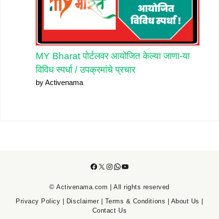
MY Bharat पोर्टलवर आयोजित केल्या जाणा-या
विविध स्पर्धा / उपक्रमांचे प्रचार
by Activenama
Facebook
X
Instagram
WhatsApp
YouTube
© Activenama.com | All rights reserved
Privacy Policy
|
Disclaimer
|
Terms & Conditions
|
About Us
|
Contact Us