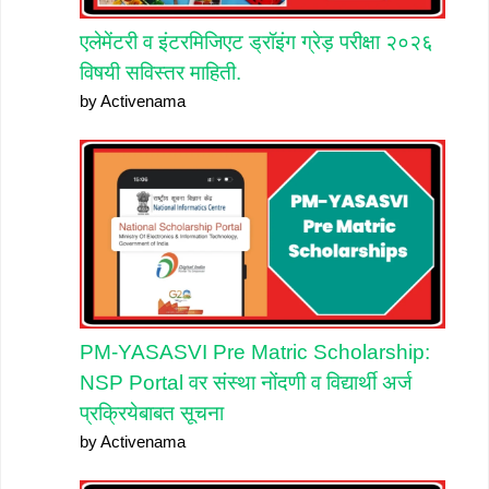
एलेमेंटरी व इंटरमिजिएट ड्रॉइंग ग्रेड़ परीक्षा २०२६
विषयी सविस्तर माहिती.
by Activenama
PM-YASASVI Pre Matric Scholarship:
NSP Portal वर संस्था नोंदणी व विद्यार्थी अर्ज
प्रक्रियेबाबत सूचना
by Activenama