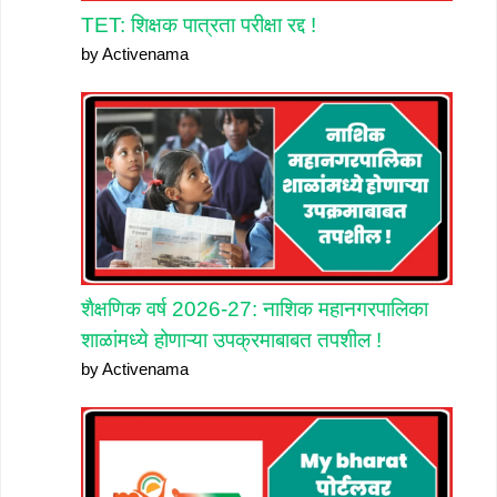
TET: शिक्षक पात्रता परीक्षा रद्द !
by Activenama
शैक्षणिक वर्ष 2026-27: नाशिक महानगरपालिका
शाळांमध्ये होणाऱ्या उपक्रमाबाबत तपशील !
by Activenama