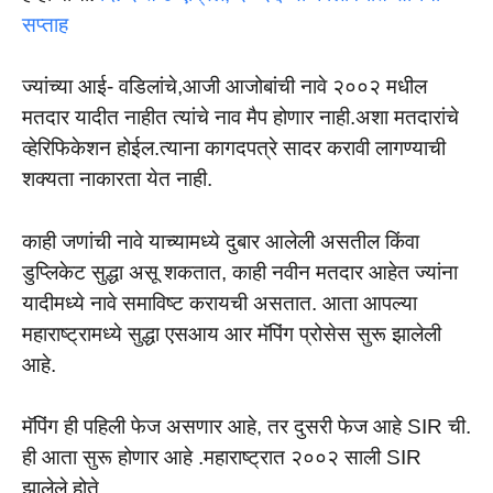
सप्ताह
ज्यांच्या आई- वडिलांचे,आजी आजोबांची नावे २००२ मधील
मतदार यादीत नाहीत त्यांचे नाव मैप होणार नाही.अशा मतदारांचे
व्हेरिफिकेशन होईल.त्याना कागदपत्रे सादर करावी लागण्याची
शक्यता नाकारता येत नाही.
काही जणांची नावे याच्यामध्ये दुबार आलेली असतील किंवा
डुप्लिकेट सुद्धा असू शकतात, काही नवीन मतदार आहेत ज्यांना
यादीमध्ये नावे समाविष्ट करायची असतात. आता आपल्या
महाराष्ट्रामध्ये सुद्धा एसआय आर मॅपिंग प्रोसेस सुरू झालेली
आहे.
मॅपिंग ही पहिली फेज असणार आहे, तर दुसरी फेज आहे SIR ची.
ही आता सुरू होणार आहे .महाराष्ट्रात २००२ साली SIR
झालेले होते.