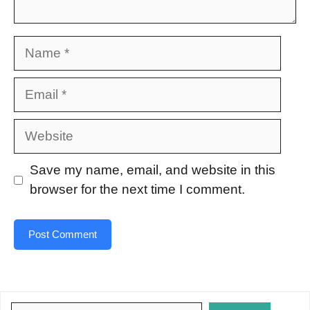
Name
Email
Website
Save my name, email, and website in this
browser for the next time I comment.