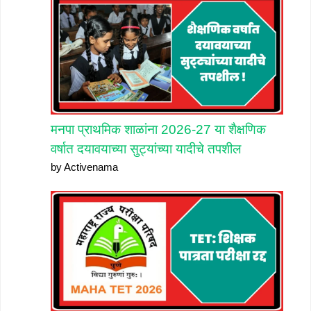
मनपा प्राथमिक शाळांना 2026-27 या शैक्षणिक
वर्षात दयावयाच्या सुट्यांच्या यादीचे तपशील
by Activenama