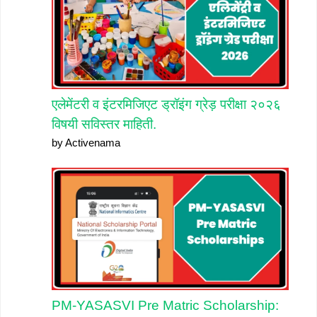
एलेमेंटरी व इंटरमिजिएट ड्रॉइंग ग्रेड़ परीक्षा २०२६
विषयी सविस्तर माहिती.
by Activenama
PM-YASASVI Pre Matric Scholarship: