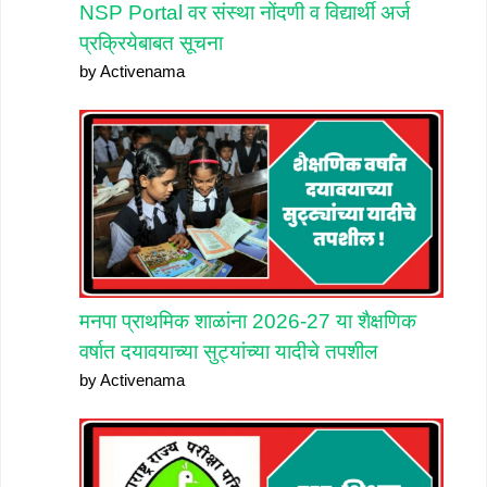
NSP Portal वर संस्था नोंदणी व विद्यार्थी अर्ज
प्रक्रियेबाबत सूचना
by Activenama
मनपा प्राथमिक शाळांना 2026-27 या शैक्षणिक
वर्षात दयावयाच्या सुट्यांच्या यादीचे तपशील
by Activenama