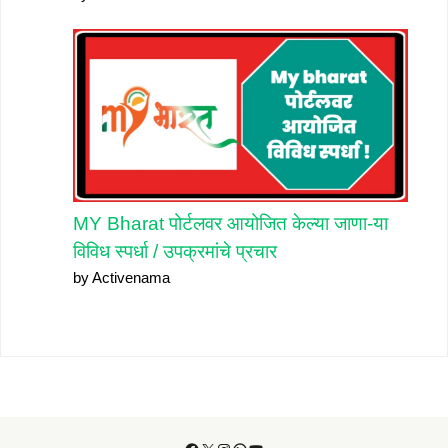
MY Bharat पोर्टलवर आयोजित केल्या जाणा-या
विविध स्पर्धा / उपक्रमांचे प्रचार
by Activenama