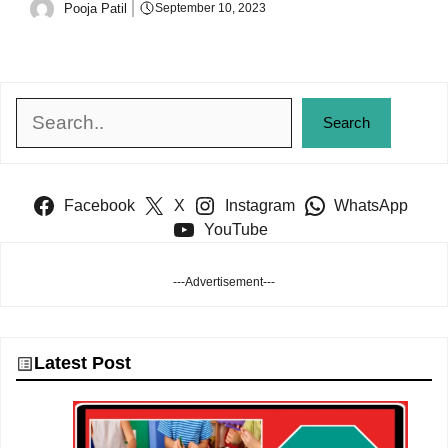
Pooja Patil
September 10, 2023
Search
Search
Facebook
X
Instagram
WhatsApp
YouTube
---Advertisement---
Latest Post