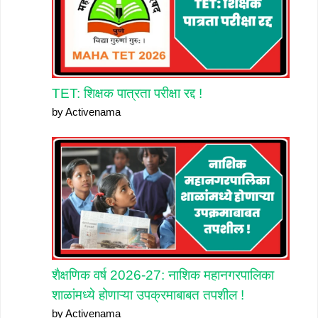
TET: शिक्षक पात्रता परीक्षा रद्द !
by Activenama
शैक्षणिक वर्ष 2026-27: नाशिक महानगरपालिका
शाळांमध्ये होणाऱ्या उपक्रमाबाबत तपशील !
by Activenama