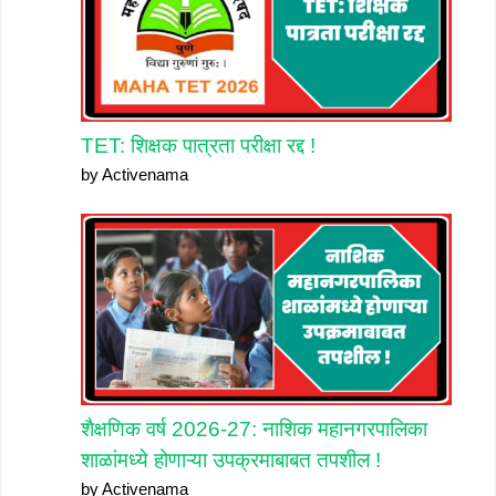
TET: शिक्षक पात्रता परीक्षा रद्द !
by Activenama
शैक्षणिक वर्ष 2026-27: नाशिक महानगरपालिका
शाळांमध्ये होणाऱ्या उपक्रमाबाबत तपशील !
by Activenama