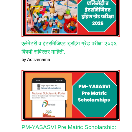
एलेमेंटरी व इंटरमिजिएट ड्रॉइंग ग्रेड़ परीक्षा २०२६
विषयी सविस्तर माहिती.
by Activenama
PM-YASASVI Pre Matric Scholarship: