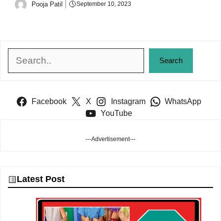
Pooja Patil
September 10, 2023
Search
Search
Facebook
X
Instagram
WhatsApp
YouTube
---Advertisement---
Latest Post