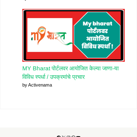
MY Bharat पोर्टलवर आयोजित केल्या जाणा-या
विविध स्पर्धा / उपक्रमांचे प्रचार
by Activenama