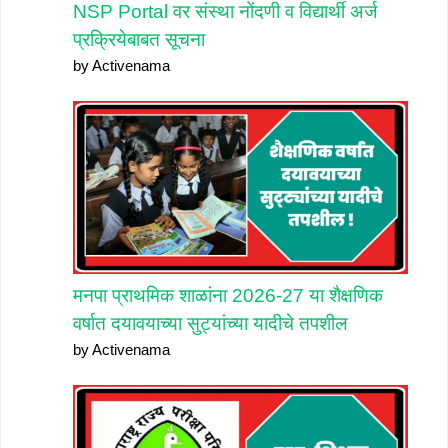
NSP Portal वर संस्था नोंदणी व विद्यार्थी अर्ज
प्रक्रियेबाबत सूचना
by Activenama
मनपा प्राथमिक शाळांना 2026-27 या शैक्षणिक
वर्षात दयावयाच्या सुट्यांच्या यादीचे तपशील
by Activenama