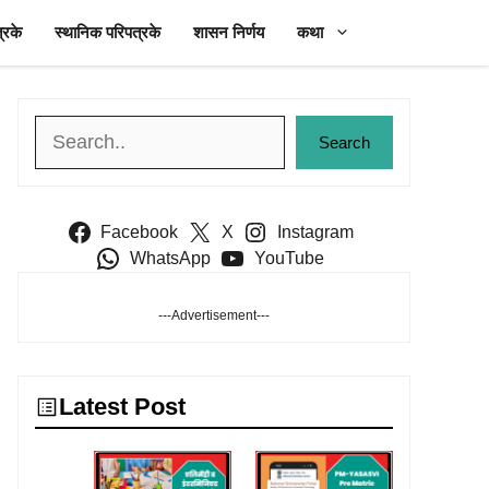
्रके
स्थानिक परिपत्रके
शासन निर्णय
कथा
Search
Search
Facebook
X
Instagram
WhatsApp
YouTube
---Advertisement---
Latest Post