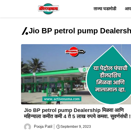
Skip
ताज्या घडामोडी
आपल
to
content
Jio BP petrol pump Dealersh
Jio BP petrol pump Dealership मिळवा आणि
महिन्याला कमीत कमी 4 ते 5 लाख रुपये कमवा. सुवर्णसंधी 
Pooja Patil
September 9, 2023