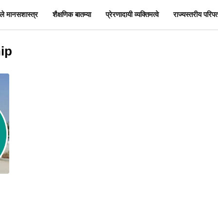
े मानसशास्त्र
शैक्षणिक बातम्या
प्रेरणादायी व्यक्तिमत्वे
राज्यस्तरीय परिपत
ip
!