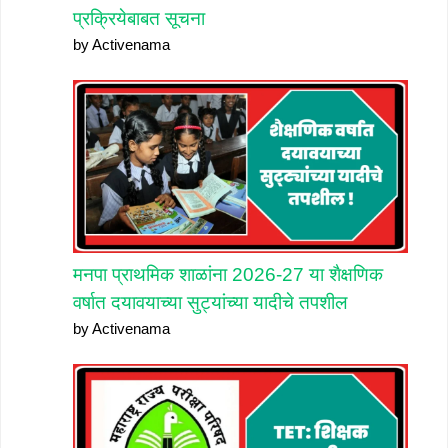
प्रक्रियेबाबत सूचना
by Activenama
मनपा प्राथमिक शाळांना 2026-27 या शैक्षणिक
वर्षात दयावयाच्या सुट्यांच्या यादीचे तपशील
by Activenama