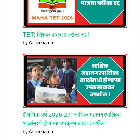
TET: शिक्षक पात्रता परीक्षा रद्द !
by Activenama
शैक्षणिक वर्ष 2026-27: नाशिक महानगरपालिका
शाळांमध्ये होणाऱ्या उपक्रमाबाबत तपशील !
by Activenama