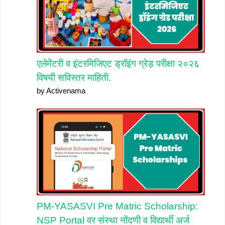
एलेमेंटरी व इंटरमिजिएट ड्रॉइंग ग्रेड़ परीक्षा २०२६
विषयी सविस्तर माहिती.
by Activenama
PM-YASASVI Pre Matric Scholarship:
NSP Portal वर संस्था नोंदणी व विद्यार्थी अर्ज