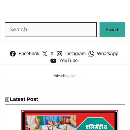
Search
Search
Facebook
X
Instagram
WhatsApp
YouTube
---Advertisement---
Latest Post