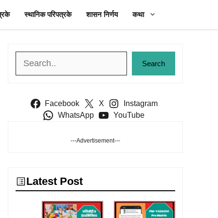
्रके
स्थानिक परिपत्रके
शासन निर्णय
कथा
Search
Search
Facebook
X
Instagram
WhatsApp
YouTube
---Advertisement---
Latest Post