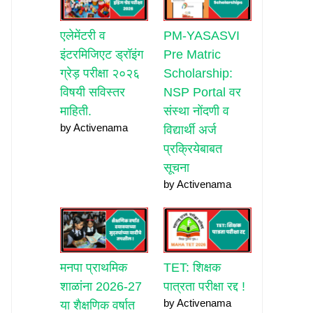
एलेमेंटरी व
PM-YASASVI
इंटरमिजिएट ड्रॉइंग
Pre Matric
ग्रेड़ परीक्षा २०२६
Scholarship:
विषयी सविस्तर
NSP Portal वर
माहिती.
संस्था नोंदणी व
by Activenama
विद्यार्थी अर्ज
प्रक्रियेबाबत
सूचना
by Activenama
मनपा प्राथमिक
TET: शिक्षक
शाळांना 2026-27
पात्रता परीक्षा रद्द !
by Activenama
या शैक्षणिक वर्षात