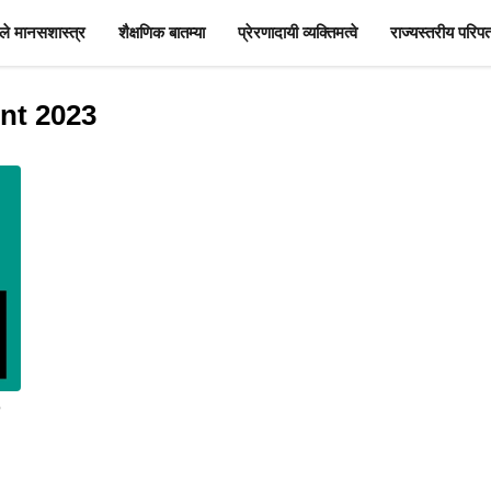
े मानसशास्त्र
शैक्षणिक बातम्या
प्रेरणादायी व्यक्तिमत्वे
राज्यस्तरीय परिपत
nt 2023