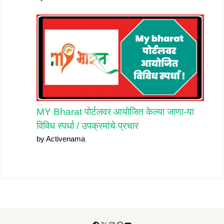
MY Bharat पोर्टलवर आयोजित केल्या जाणा-या
विविध स्पर्धा / उपक्रमांचे प्रचार
by Activenama