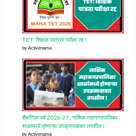
TET: शिक्षक पात्रता परीक्षा रद्द !
by Activenama
शैक्षणिक वर्ष 2026-27: नाशिक महानगरपालिका
शाळांमध्ये होणाऱ्या उपक्रमाबाबत तपशील !
by Activenama