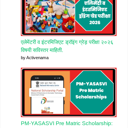
एलेमेंटरी व इंटरमिजिएट ड्रॉइंग ग्रेड़ परीक्षा २०२६
विषयी सविस्तर माहिती.
by Activenama
PM-YASASVI Pre Matric Scholarship: