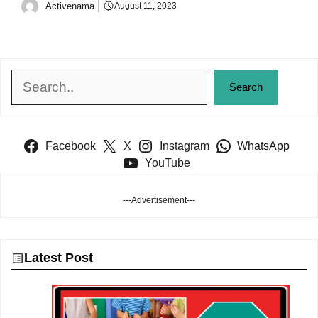
Activenama
August 11, 2023
Search
Search
Facebook
X
Instagram
WhatsApp
YouTube
---Advertisement---
Latest Post