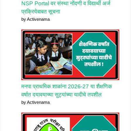
NSP Portal वर संस्था नोंदणी व विद्यार्थी अर्ज
प्रक्रियेबाबत सूचना
by Activenama
मनपा प्राथमिक शाळांना 2026-27 या शैक्षणिक
वर्षात दयावयाच्या सुट्यांच्या यादीचे तपशील
by Activenama