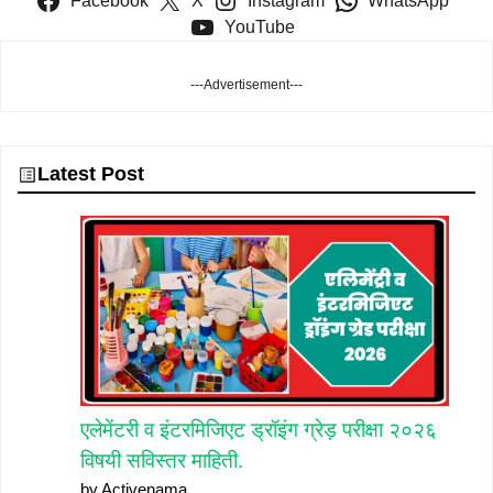
Facebook
X
Instagram
WhatsApp
YouTube
---Advertisement---
Latest Post
एलेमेंटरी व इंटरमिजिएट ड्रॉइंग ग्रेड़ परीक्षा २०२६
विषयी सविस्तर माहिती.
by Activenama