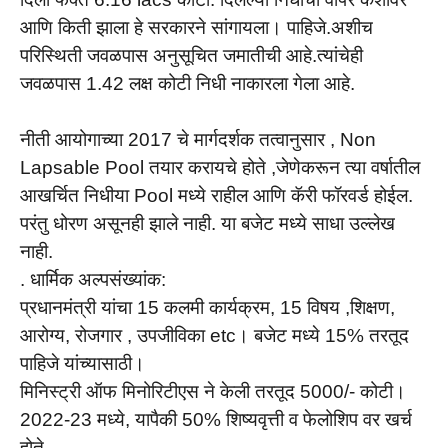
आणि किती झाला हे सरकारने सांगायला। पाहिजे.अशीच
परिस्थिती जवळपास अनुसूचित जमातीची आहे.त्यांचेही
जवळपास 1.42 लक्ष कोटी निधी नाकारला गेला आहे.
नीती आयोगाच्या 2017 चे मार्गदर्शक तत्वानुसार , Non
Lapsable Pool तयार करायचे होते ,जेणेकरून त्या वर्षातील
आखर्चित निधीया Pool मध्ये राहील आणि कॅरी फॉरवर्ड होईल.
परंतु धोरण असूनही झाले नाही. या बजेट मध्ये साधा उल्लेख
नाही.
. धार्मिक अल्पसंख्यांक:
प्रधानमंत्री यांचा 15 कलमी कार्यक्रम, 15 विषय ,शिक्षण,
आरोग्य, रोजगार , उपजीविका etc। बजेट मध्ये 15% तरतूद
पाहिजे यांच्यासाठी।
मिनिस्ट्री ऑफ मिनोरिटीएस ने केली तरतूद 5000/- कोटी।
2022-23 मध्ये, यापैकी 50% शिष्यवृत्ती व फेलोशिप वर खर्च
होते