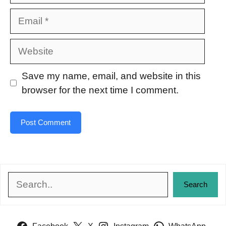
Email
Website
Save my name, email, and website in this
browser for the next time I comment.
Search
Search