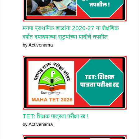
मनपा प्राथमिक शाळांना 2026-27 या शैक्षणिक
वर्षात दयावयाच्या सुट्यांच्या यादीचे तपशील
by Activenama
TET: शिक्षक पात्रता परीक्षा रद्द !
by Activenama