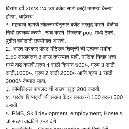
वित्तीय वर्ष 2023-24 च्या बजेट साठी काही मागण्या केल्या
होत्या, आहेतच:
१. महत्वाचे म्हणजे लोकसंख्येनुसार बजेट तरतूद करणे, वेळीच
निधी उपलब्ध करणे , खर्च करणे, शिल्लक pool मध्ये ठेवणे,
पुढील वर्षासाठी उपयोगात आणणे.
2.. भारत सरकार पोस्ट मॅट्रिक शिष्वृत्ती ची उत्पन्न मर्यादा
2.50 लाखवरून 8 लाख करण्यात यावी. मासिक निर्वाह भत्ता
मध्ये वाढ करावी.ग्रुप 4 साठी किमान 500/-, ग्रुप 3 साठी
साठी,1000/-, ग्रुप 2 साठी 2000/- आणि ग्रुप 1 साठी
3000/- देण्यात यावा.
३. कॉमर्सिअल पायलट ची संख्या सुद्धा 200 करावी.
४.. परदेश शिष्यवृत्ती ची संख्या केंद्र सरकारने 100 वरून 500
करावी.
५. PMS, Skill devlopment, employment, Hostels
ची संख्या वाढविणे ,फंड देणे.