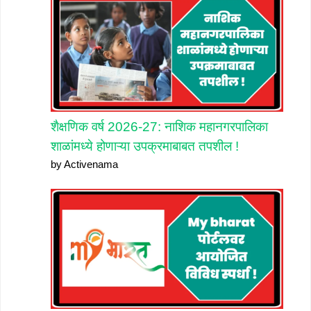
शैक्षणिक वर्ष 2026-27: नाशिक महानगरपालिका
शाळांमध्ये होणाऱ्या उपक्रमाबाबत तपशील !
by Activenama