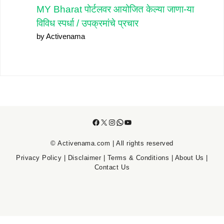
MY Bharat पोर्टलवर आयोजित केल्या जाणा-या
विविध स्पर्धा / उपक्रमांचे प्रचार
by Activenama
Facebook
X
Instagram
WhatsApp
YouTube
© Activenama.com | All rights reserved
Privacy Policy
|
Disclaimer
|
Terms & Conditions
|
About Us
|
Contact Us