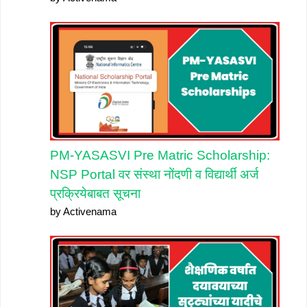
PM-YASASVI Pre Matric Scholarship:
NSP Portal वर संस्था नोंदणी व विद्यार्थी अर्ज
प्रक्रियेबाबत सूचना
by Activenama