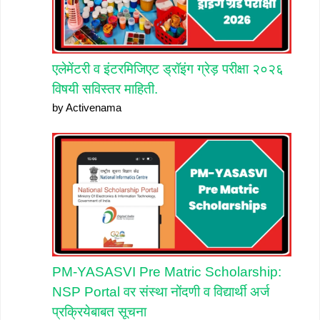
एलेमेंटरी व इंटरमिजिएट ड्रॉइंग ग्रेड़ परीक्षा २०२६
विषयी सविस्तर माहिती.
by Activenama
PM-YASASVI Pre Matric Scholarship:
NSP Portal वर संस्था नोंदणी व विद्यार्थी अर्ज
प्रक्रियेबाबत सूचना