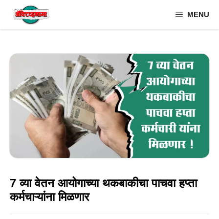
Skip
MENU
to
content
7 व्या वेतन आयोगाच्या थकबाकीचा पाचवा हप्ता
कर्मचाऱ्यांना मिळणार