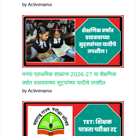
by Activenama
मनपा प्राथमिक शाळांना 2026-27 या शैक्षणिक
वर्षात दयावयाच्या सुट्यांच्या यादीचे तपशील
by Activenama