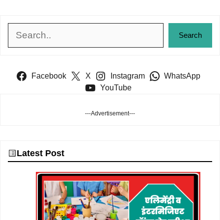
Search
Search
Facebook
X
Instagram
WhatsApp
YouTube
---Advertisement---
Latest Post