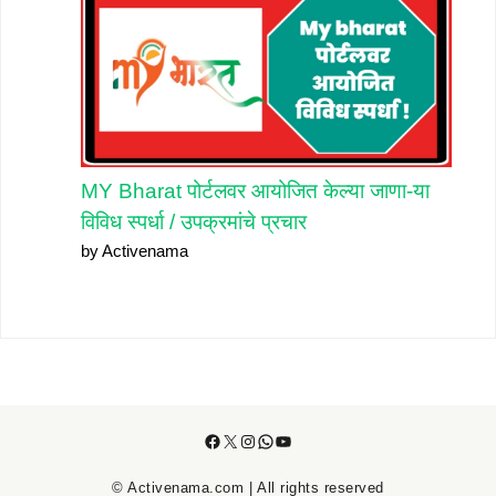
MY Bharat पोर्टलवर आयोजित केल्या जाणा-या
विविध स्पर्धा / उपक्रमांचे प्रचार
by Activenama
Facebook
X
Instagram
WhatsApp
YouTube
© Activenama.com | All rights reserved