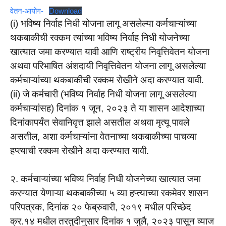
वेतन-आयोग-
Download
(i) भविष्य निर्वाह निधी योजना लागू असलेल्या कर्मचाऱ्यांच्या
थकबाकीची रक्कम त्यांच्या भविष्य निर्वाह निधी योजनेच्या
खात्यात जमा करण्यात यावी आणि राष्ट्रीय निवृत्तिवेतन योजना
अथवा परिभाषित अंशदायी निवृत्तिवेतन योजना लागू असलेल्या
कर्मचाऱ्यांच्या थकबाकीची रक्कम रोखीने अदा करण्यात यावी.
(ii) जे कर्मचारी (भविष्य निर्वाह निधी योजना लागू असलेल्या
कर्मचाऱ्यांसह) दिनांक १ जून, २०२३ ते या शासन आदेशाच्या
दिनांकापर्यंत सेवानिवृत्त झाले असतील अथवा मृत्यू पावले
असतील, अशा कर्मचाऱ्यांना वेतनाच्या थकबाकीच्या पाचव्या
हप्त्याची रक्कम रोखीने अदा करण्यात यावी.
२. कर्मचाऱ्यांच्या भविष्य निर्वाह निधी योजनेच्या खात्यात जमा
करण्यात येणाऱ्या थकबाकीच्या ५ व्या हप्त्याच्या रकमेवर शासन
परिपत्रक, दिनांक २० फेब्रुवारी, २०१९ मधील परिच्छेद
क्र.१४ मधील तरतुदीनुसार दिनांक १ जुलै, २०२३ पासून व्याज