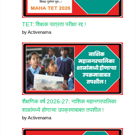
TET: शिक्षक पात्रता परीक्षा रद्द !
by Activenama
शैक्षणिक वर्ष 2026-27: नाशिक महानगरपालिका
शाळांमध्ये होणाऱ्या उपक्रमाबाबत तपशील !
by Activenama