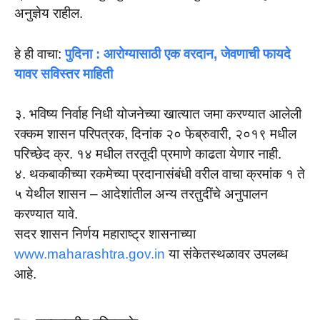
अनुज्ञेय राहील.
हे ही वाचा:
पुदिना : आरोग्यासाठी एक वरदान, जेवणाची फायदे
यावर सविस्तर माहिती
३. भविष्य निर्वाह निधी योजनेच्या खात्यात जमा करण्यात आलेली
रक्कम शासन परिपत्रक, दिनांक २० फेब्रुवारी, २०१९ मधील
परिच्छेद क्र. १४ मधील तरतूदी प्रमाणे काढता येणार नाही.
४. थकबाकीच्या रकमेच्या प्रदानासंबंधी वरील वाचा क्रमांक १ ते
५ येथील शासन – आदेशांतील अन्य तरतुदींचे अनुपालन
करण्यात यावे.
सदर शासन निर्णय महाराष्ट्र शासनाच्या
www.maharashtra.gov.in
या संकेतस्थळावर उपलब्ध
आहे.