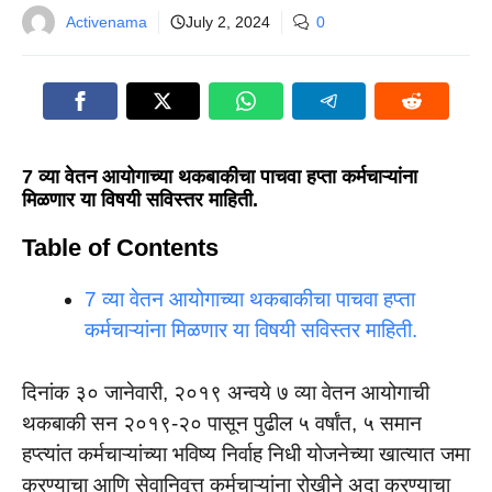
Activenama
July 2, 2024
0
7 व्या वेतन आयोगाच्या थकबाकीचा पाचवा हप्ता कर्मचाऱ्यांना
मिळणार या विषयी सविस्तर माहिती.
Table of Contents
7 व्या वेतन आयोगाच्या थकबाकीचा पाचवा हप्ता
कर्मचाऱ्यांना मिळणार या विषयी सविस्तर माहिती.
दिनांक ३० जानेवारी, २०१९ अन्वये ७ व्या वेतन आयोगाची
थकबाकी सन २०१९-२० पासून पुढील ५ वर्षांत, ५ समान
हप्त्यांत कर्मचाऱ्यांच्या भविष्य निर्वाह निधी योजनेच्या खात्यात जमा
करण्याचा आणि सेवानिवृत्त कर्मचाऱ्यांना रोखीने अदा करण्याचा