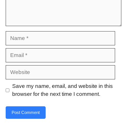
Name
Email
Website
Save my name, email, and website in this
browser for the next time I comment.