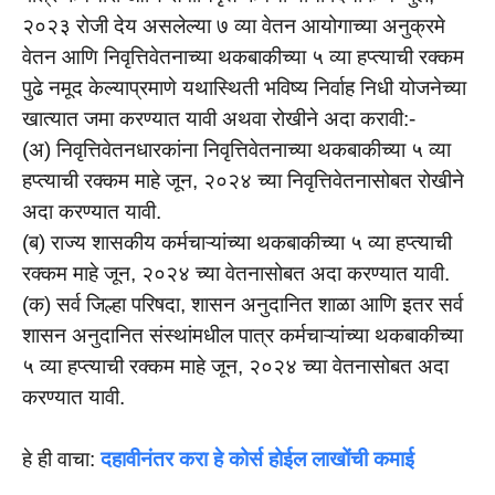
२०२३ रोजी देय असलेल्या ७ व्या वेतन आयोगाच्या अनुक्रमे
वेतन आणि निवृत्तिवेतनाच्या थकबाकीच्या ५ व्या हप्त्याची रक्कम
पुढे नमूद केल्याप्रमाणे यथास्थिती भविष्य निर्वाह निधी योजनेच्या
खात्यात जमा करण्यात यावी अथवा रोखीने अदा करावी:-
(अ) निवृत्तिवेतनधारकांना निवृत्तिवेतनाच्या थकबाकीच्या ५ व्या
हप्त्याची रक्कम माहे जून, २०२४ च्या निवृत्तिवेतनासोबत रोखीने
अदा करण्यात यावी.
(ब) राज्य शासकीय कर्मचाऱ्यांच्या थकबाकीच्या ५ व्या हप्त्याची
रक्कम माहे जून, २०२४ च्या वेतनासोबत अदा करण्यात यावी.
(क) सर्व जिल्हा परिषदा, शासन अनुदानित शाळा आणि इतर सर्व
शासन अनुदानित संस्थांमधील पात्र कर्मचाऱ्यांच्या थकबाकीच्या
५ व्या हप्त्याची रक्कम माहे जून, २०२४ च्या वेतनासोबत अदा
करण्यात यावी.
हे ही वाचा:
दहावीनंतर करा हे कोर्स होईल लाखोंची कमाई