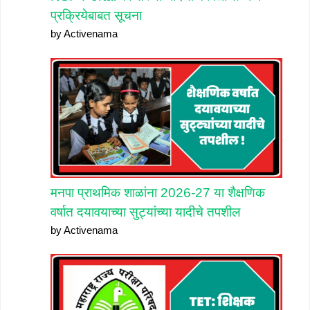
प्रक्रियेबाबत सूचना
by Activenama
मनपा प्राथमिक शाळांना 2026-27 या शैक्षणिक
वर्षात दयावयाच्या सुट्यांच्या यादीचे तपशील
by Activenama