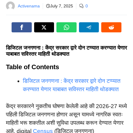
Activenama
July 7, 2025
0
डिजिटल जनगणना : केंद्र सरकार द्वारे दोन टप्प्यात करण्यात येणार
याबाबत सविस्तर माहिती थोडक्यात
Table of Contents
डिजिटल जनगणना : केंद्र सरकार द्वारे दोन टप्प्यात
करण्यात येणार याबाबत सविस्तर माहिती थोडक्यात
केंद्र सरकारने नुकतीच घोषणा केलेली आहे की 2026-27 मध्ये
पहिली डिजिटल जनगणना होणार असून यामध्ये नागरिक स्वतः
माहिती भरू शकतील अशी सुविधा उपलब्ध करून देण्यात येणार
आहे. digital
Census
(डिजिटल जनगणना)