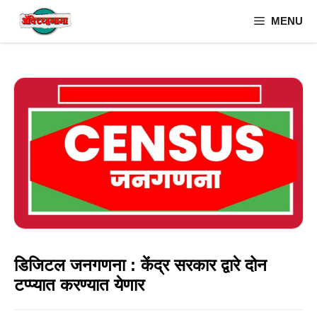
Skip
MENU
to
content
डिजिटल जनगणना : केंद्र सरकार द्वारे दोन
टप्प्यात करण्यात येणार