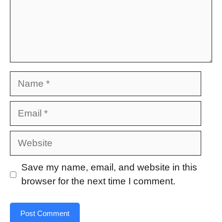
Name
Email
Website
Save my name, email, and website in this
browser for the next time I comment.