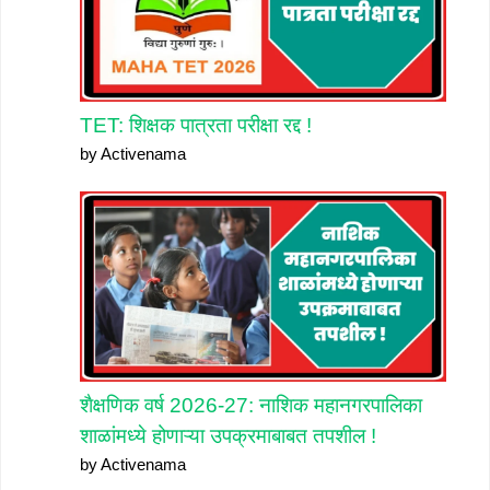
TET: शिक्षक पात्रता परीक्षा रद्द !
by Activenama
शैक्षणिक वर्ष 2026-27: नाशिक महानगरपालिका
शाळांमध्ये होणाऱ्या उपक्रमाबाबत तपशील !
by Activenama