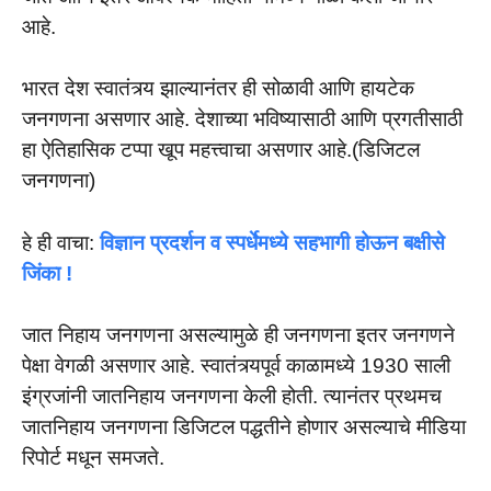
आहे.
भारत देश स्वातंत्र्य झाल्यानंतर ही सोळावी आणि हायटेक
जनगणना असणार आहे. देशाच्या भविष्यासाठी आणि प्रगतीसाठी
हा ऐतिहासिक टप्पा खूप महत्त्वाचा असणार आहे.(डिजिटल
जनगणना)
हे ही वाचा:
विज्ञान प्रदर्शन व स्पर्धेमध्ये सहभागी होऊन बक्षीसे
जिंका !
जात निहाय जनगणना असल्यामुळे ही जनगणना इतर जनगणने
पेक्षा वेगळी असणार आहे. स्वातंत्र्यपूर्व काळामध्ये 1930 साली
इंग्रजांनी जातनिहाय जनगणना केली होती. त्यानंतर प्रथमच
जातनिहाय जनगणना डिजिटल पद्धतीने होणार असल्याचे मीडिया
रिपोर्ट मधून समजते.