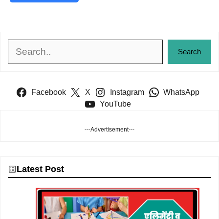
Search
Search
Facebook
X
Instagram
WhatsApp
YouTube
---Advertisement---
Latest Post