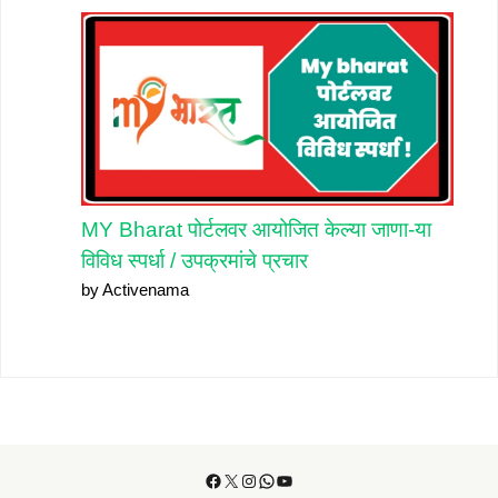
MY Bharat पोर्टलवर आयोजित केल्या जाणा-या
विविध स्पर्धा / उपक्रमांचे प्रचार
by Activenama
Facebook
X
Instagram
WhatsApp
YouTube