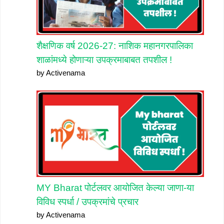
शैक्षणिक वर्ष 2026-27: नाशिक महानगरपालिका
शाळांमध्ये होणाऱ्या उपक्रमाबाबत तपशील !
by Activenama
MY Bharat पोर्टलवर आयोजित केल्या जाणा-या
विविध स्पर्धा / उपक्रमांचे प्रचार
by Activenama