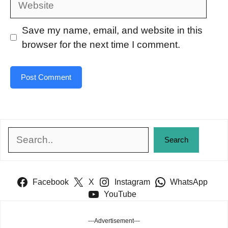
Save my name, email, and website in this
browser for the next time I comment.
Search
Search
Facebook
X
Instagram
WhatsApp
YouTube
---Advertisement---