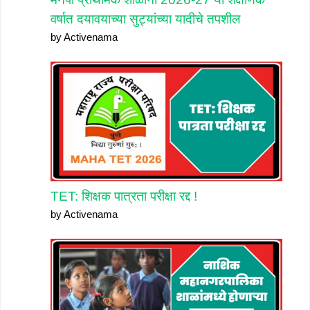
वर्षात दयावयाच्या सुट्यांच्या यादीचे तपशील
by Activenama
TET: शिक्षक पात्रता परीक्षा रद्द !
by Activenama