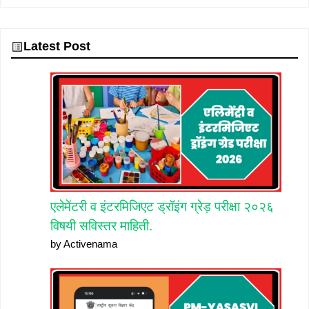
Latest Post
एलेमेंटरी व इंटरमिजिएट ड्रॉइंग ग्रेड़ परीक्षा २०२६
विषयी सविस्तर माहिती.
by Activenama