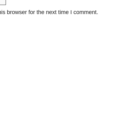
is browser for the next time I comment.