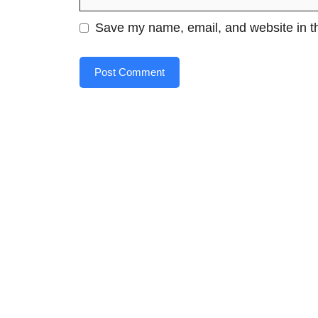
Save my name, email, and website in th