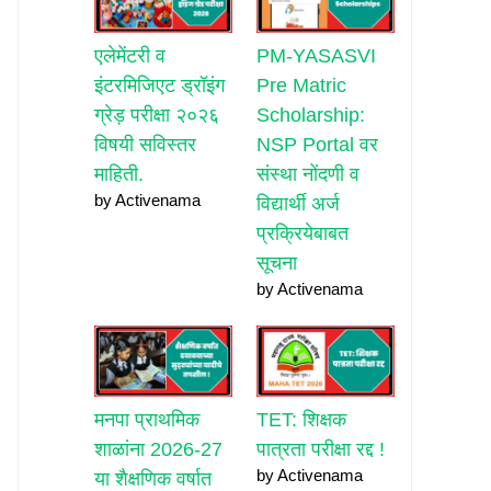
एलेमेंटरी व
PM-YASASVI
इंटरमिजिएट ड्रॉइंग
Pre Matric
ग्रेड़ परीक्षा २०२६
Scholarship:
विषयी सविस्तर
NSP Portal वर
माहिती.
संस्था नोंदणी व
by Activenama
विद्यार्थी अर्ज
प्रक्रियेबाबत
सूचना
by Activenama
मनपा प्राथमिक
TET: शिक्षक
शाळांना 2026-27
पात्रता परीक्षा रद्द !
by Activenama
या शैक्षणिक वर्षात