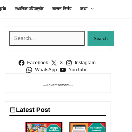
्रके
स्थानिक परिपत्रके
शासन निर्णय
कथा
Search
Search
Facebook
X
Instagram
WhatsApp
YouTube
---Advertisement---
Latest Post