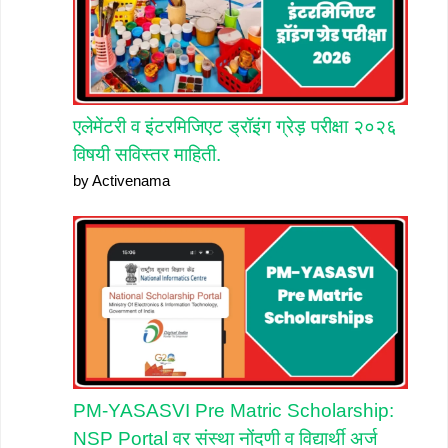
एलेमेंटरी व इंटरमिजिएट ड्रॉइंग ग्रेड़ परीक्षा २०२६
विषयी सविस्तर माहिती.
by Activenama
PM-YASASVI Pre Matric Scholarship:
NSP Portal वर संस्था नोंदणी व विद्यार्थी अर्ज