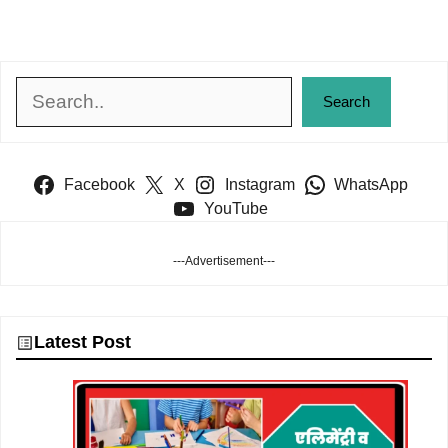
Search
Search
Facebook
X
Instagram
WhatsApp
YouTube
---Advertisement---
Latest Post