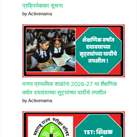
प्रक्रियेबाबत सूचना
by Activenama
मनपा प्राथमिक शाळांना 2026-27 या शैक्षणिक
वर्षात दयावयाच्या सुट्यांच्या यादीचे तपशील
by Activenama