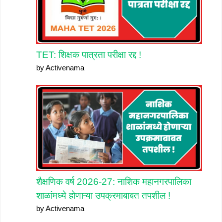
TET: शिक्षक पात्रता परीक्षा रद्द !
by Activenama
शैक्षणिक वर्ष 2026-27: नाशिक महानगरपालिका
शाळांमध्ये होणाऱ्या उपक्रमाबाबत तपशील !
by Activenama