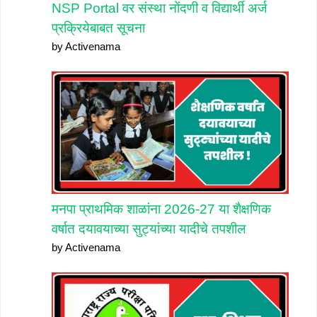
NSP Portal वर संस्था नोंदणी व विद्यार्थी अर्ज
प्रक्रियेबाबत सूचना
by Activenama
मनपा प्राथमिक शाळांना 2026-27 या शैक्षणिक
वर्षात दयावयाच्या सुट्यांच्या यादीचे तपशील
by Activenama