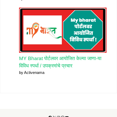
MY Bharat पोर्टलवर आयोजित केल्या जाणा-या
विविध स्पर्धा / उपक्रमांचे प्रचार
by Activenama