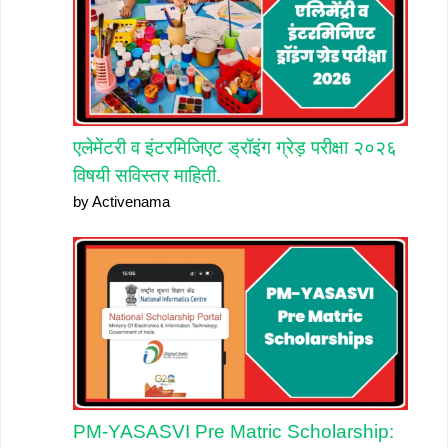
एलेमेंटरी व इंटरमिजिएट ड्रॉइंग ग्रेड़ परीक्षा २०२६
विषयी सविस्तर माहिती.
by Activenama
PM-YASASVI Pre Matric Scholarship: