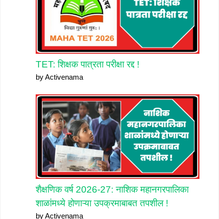
TET: शिक्षक पात्रता परीक्षा रद्द !
by Activenama
शैक्षणिक वर्ष 2026-27: नाशिक महानगरपालिका
शाळांमध्ये होणाऱ्या उपक्रमाबाबत तपशील !
by Activenama