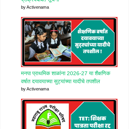
by Activenama
मनपा प्राथमिक शाळांना 2026-27 या शैक्षणिक
वर्षात दयावयाच्या सुट्यांच्या यादीचे तपशील
by Activenama