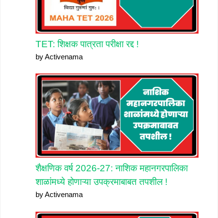
TET: शिक्षक पात्रता परीक्षा रद्द !
by Activenama
शैक्षणिक वर्ष 2026-27: नाशिक महानगरपालिका
शाळांमध्ये होणाऱ्या उपक्रमाबाबत तपशील !
by Activenama