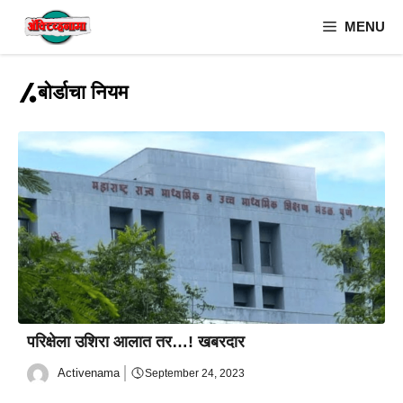
Skip
MENU
to
content
बोर्डाचा नियम
परिक्षेला उशिरा आलात तर…! खबरदार
Activenama
September 24, 2023