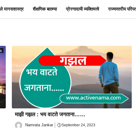
े मानसशास्त्र
शैक्षणिक बातम्या
प्रेरणादायी व्यक्तिमत्वे
राज्यस्तरीय परिपत
माझी गझल : भय वाटते जगताना……
Namrata Jankar
September 24, 2023