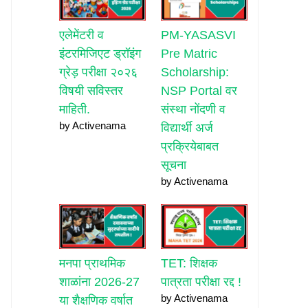
एलेमेंटरी व
PM-YASASVI
इंटरमिजिएट ड्रॉइंग
Pre Matric
ग्रेड़ परीक्षा २०२६
Scholarship:
विषयी सविस्तर
NSP Portal वर
माहिती.
संस्था नोंदणी व
by Activenama
विद्यार्थी अर्ज
प्रक्रियेबाबत
सूचना
by Activenama
मनपा प्राथमिक
TET: शिक्षक
शाळांना 2026-27
पात्रता परीक्षा रद्द !
by Activenama
या शैक्षणिक वर्षात