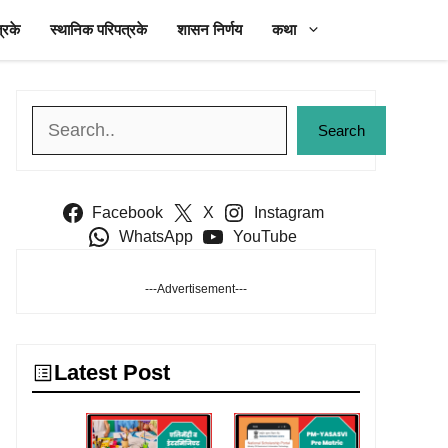
्रके
स्थानिक परिपत्रके
शासन निर्णय
कथा
Search
Search
Facebook
X
Instagram
WhatsApp
YouTube
---Advertisement---
Latest Post