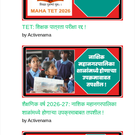
TET: शिक्षक पात्रता परीक्षा रद्द !
by Activenama
शैक्षणिक वर्ष 2026-27: नाशिक महानगरपालिका
शाळांमध्ये होणाऱ्या उपक्रमाबाबत तपशील !
by Activenama