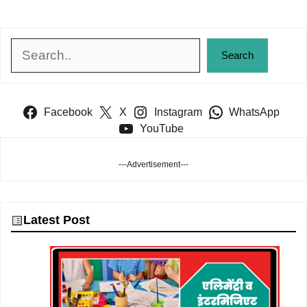
Search
Search
Facebook
X
Instagram
WhatsApp
YouTube
---Advertisement---
Latest Post