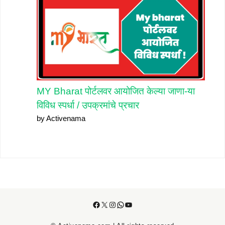
MY Bharat पोर्टलवर आयोजित केल्या जाणा-या
विविध स्पर्धा / उपक्रमांचे प्रचार
by Activenama
Facebook
X
Instagram
WhatsApp
YouTube