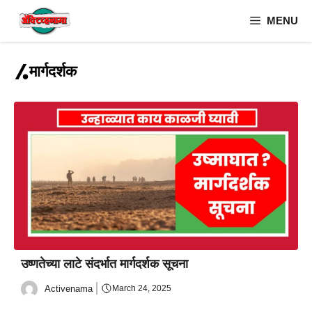
Skip
MENU
to
content
मार्गदर्शक
उष्णतेच्या लाटे संदर्भात मार्गदर्शक सूचना
Activenama
March 24, 2025