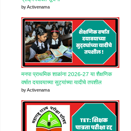
by Activenama
मनपा प्राथमिक शाळांना 2026-27 या शैक्षणिक
वर्षात दयावयाच्या सुट्यांच्या यादीचे तपशील
by Activenama