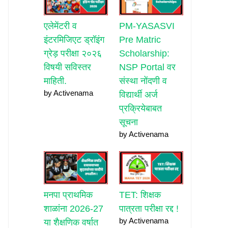
एलेमेंटरी व
PM-YASASVI
इंटरमिजिएट ड्रॉइंग
Pre Matric
ग्रेड़ परीक्षा २०२६
Scholarship:
विषयी सविस्तर
NSP Portal वर
माहिती.
संस्था नोंदणी व
by Activenama
विद्यार्थी अर्ज
प्रक्रियेबाबत
सूचना
by Activenama
मनपा प्राथमिक
TET: शिक्षक
शाळांना 2026-27
पात्रता परीक्षा रद्द !
by Activenama
या शैक्षणिक वर्षात