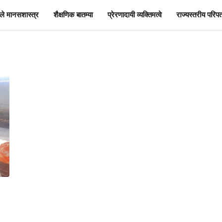
े मानसशास्त्र
शैक्षणिक बातम्या
प्रेरणादायी व्यक्तिमत्वे
राज्यस्तरीय परिपत