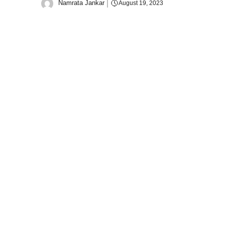
Namrata Jankar
August 19, 2023