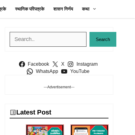
्रके
स्थानिक परिपत्रके
शासन निर्णय
कथा
Search
Search
Facebook
X
Instagram
WhatsApp
YouTube
---Advertisement---
Latest Post