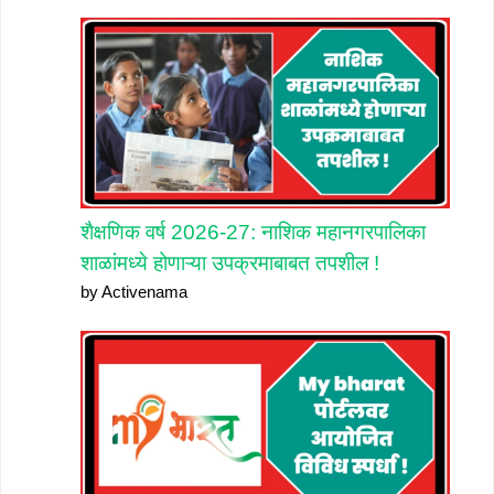
शैक्षणिक वर्ष 2026-27: नाशिक महानगरपालिका
शाळांमध्ये होणाऱ्या उपक्रमाबाबत तपशील !
by Activenama