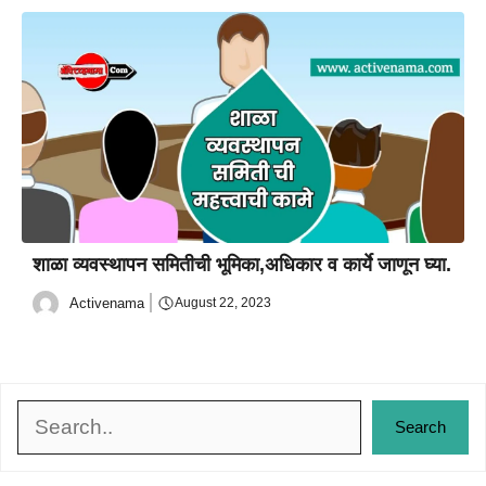
शाळा व्यवस्थापन समितीची भूमिका,अधिकार व कार्ये जाणून घ्या.
Activenama
August 22, 2023
Search
Search