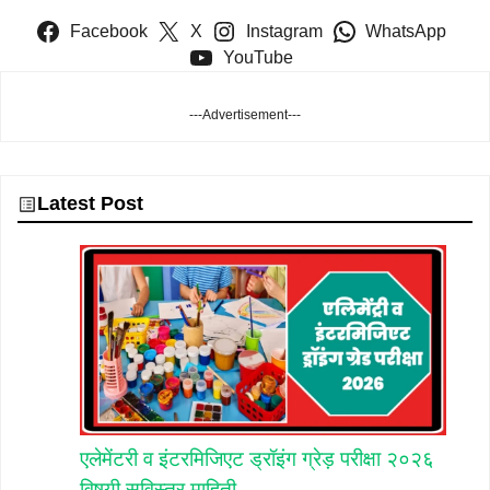
Facebook
X
Instagram
WhatsApp
YouTube
---Advertisement---
Latest Post
एलेमेंटरी व इंटरमिजिएट ड्रॉइंग ग्रेड़ परीक्षा २०२६
विषयी सविस्तर माहिती.