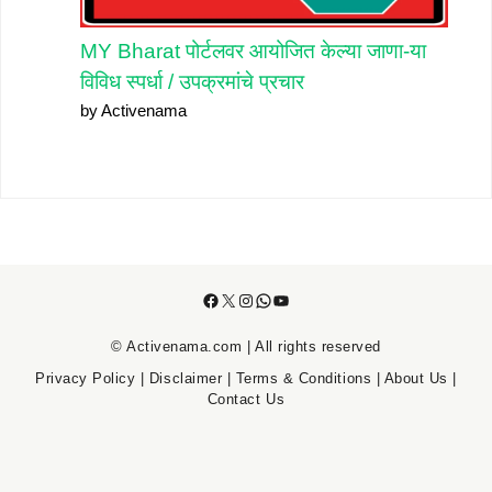
MY Bharat पोर्टलवर आयोजित केल्या जाणा-या
विविध स्पर्धा / उपक्रमांचे प्रचार
by Activenama
Facebook
X
Instagram
WhatsApp
YouTube
© Activenama.com | All rights reserved
Privacy Policy
|
Disclaimer
|
Terms & Conditions
|
About Us
|
Contact Us