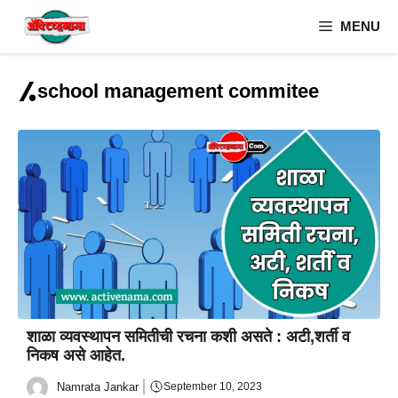
Skip
MENU
to
content
school management commitee
शाळा व्यवस्थापन समितीची रचना कशी असते : अटी,शर्ती व
निकष असे आहेत.
Namrata Jankar
September 10, 2023