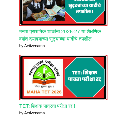
मनपा प्राथमिक शाळांना 2026-27 या शैक्षणिक
वर्षात दयावयाच्या सुट्यांच्या यादीचे तपशील
by Activenama
TET: शिक्षक पात्रता परीक्षा रद्द !
by Activenama