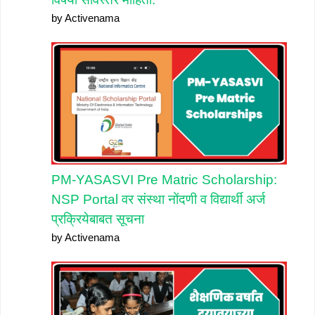
by Activenama
PM-YASASVI Pre Matric Scholarship:
NSP Portal वर संस्था नोंदणी व विद्यार्थी अर्ज
प्रक्रियेबाबत सूचना
by Activenama