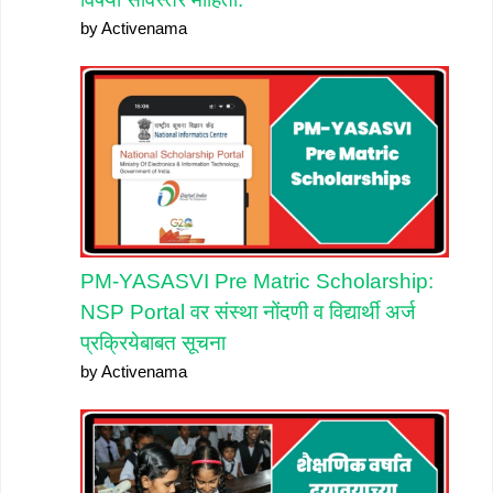
by Activenama
PM-YASASVI Pre Matric Scholarship:
NSP Portal वर संस्था नोंदणी व विद्यार्थी अर्ज
प्रक्रियेबाबत सूचना
by Activenama