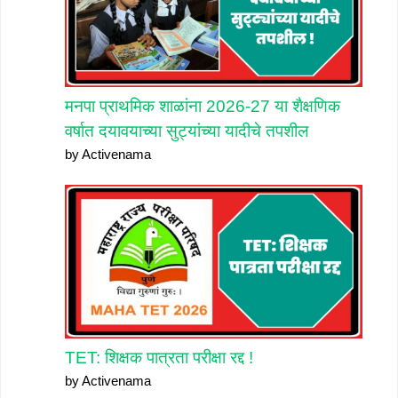
मनपा प्राथमिक शाळांना 2026-27 या शैक्षणिक
वर्षात दयावयाच्या सुट्यांच्या यादीचे तपशील
by Activenama
TET: शिक्षक पात्रता परीक्षा रद्द !
by Activenama