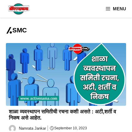
Skip
MENU
to
content
SMC
शाळा व्यवस्थापन समितीची रचना कशी असते : अटी,शर्ती व
निकष असे आहेत.
Namrata Jankar
September 10, 2023