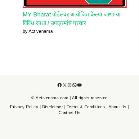
MY Bharat पोर्टलवर आयोजित केल्या जाणा-या
विविध स्पर्धा / उपक्रमांचे प्रचार
by Activenama
Facebook
X
Instagram
WhatsApp
YouTube
© Activenama.com | All rights reserved
Privacy Policy
|
Disclaimer
|
Terms & Conditions
|
About Us
|
Contact Us