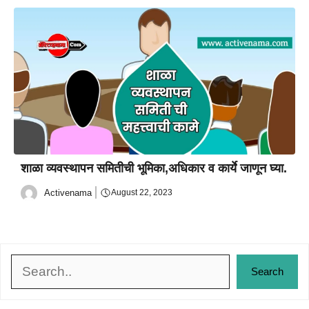
शाळा व्यवस्थापन समितीची भूमिका,अधिकार व कार्ये जाणून घ्या.
Activenama
August 22, 2023
Search
Search