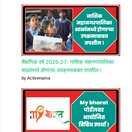
शैक्षणिक वर्ष 2026-27: नाशिक महानगरपालिका
शाळांमध्ये होणाऱ्या उपक्रमाबाबत तपशील !
by Activenama