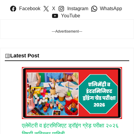
Facebook
X
Instagram
WhatsApp
YouTube
---Advertisement---
Latest Post
एलेमेंटरी व इंटरमिजिएट ड्रॉइंग ग्रेड़ परीक्षा २०२६
विषयी सविस्तर माहिती.