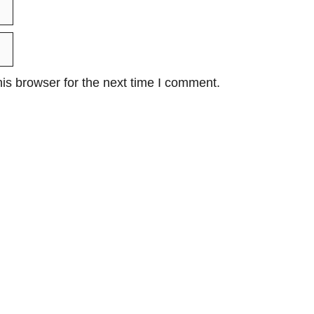
is browser for the next time I comment.