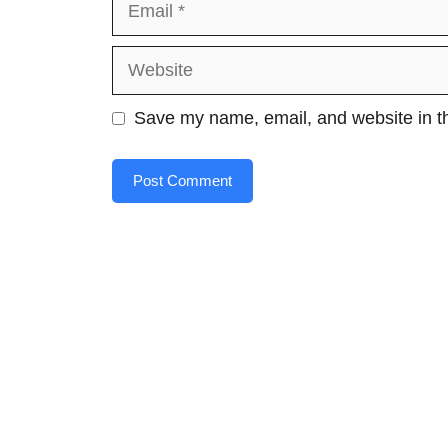
Website
Save my name, email, and website in th