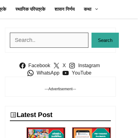
्रके
स्थानिक परिपत्रके
शासन निर्णय
कथा
Search
Search
Facebook
X
Instagram
WhatsApp
YouTube
---Advertisement---
Latest Post