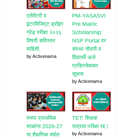
एलेमेंटरी व
PM-YASASVI
इंटरमिजिएट ड्रॉइंग
Pre Matric
ग्रेड़ परीक्षा २०२६
Scholarship:
विषयी सविस्तर
NSP Portal वर
माहिती.
संस्था नोंदणी व
by Activenama
विद्यार्थी अर्ज
प्रक्रियेबाबत
सूचना
by Activenama
मनपा प्राथमिक
TET: शिक्षक
शाळांना 2026-27
पात्रता परीक्षा रद्द !
by Activenama
या शैक्षणिक वर्षात