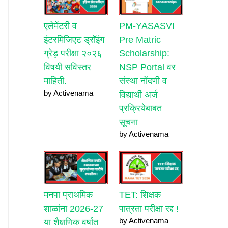
एलेमेंटरी व
PM-YASASVI
इंटरमिजिएट ड्रॉइंग
Pre Matric
ग्रेड़ परीक्षा २०२६
Scholarship:
विषयी सविस्तर
NSP Portal वर
माहिती.
संस्था नोंदणी व
by Activenama
विद्यार्थी अर्ज
प्रक्रियेबाबत
सूचना
by Activenama
मनपा प्राथमिक
TET: शिक्षक
शाळांना 2026-27
पात्रता परीक्षा रद्द !
by Activenama
या शैक्षणिक वर्षात