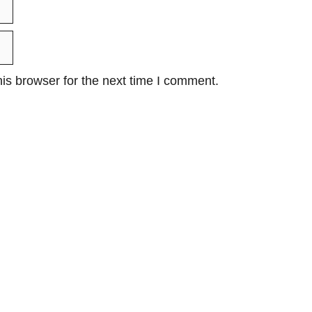
is browser for the next time I comment.