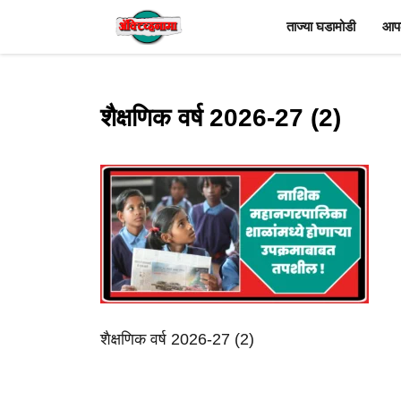
Skip
ताज्या घडामोडी
आपल
to
content
शैक्षणिक वर्ष 2026-27 (2)
शैक्षणिक वर्ष 2026-27 (2)