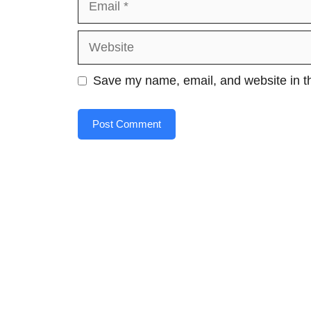
Website
Save my name, email, and website in th