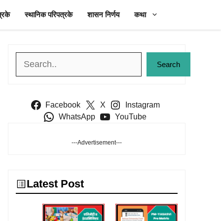
्रके
स्थानिक परिपत्रके
शासन निर्णय
कथा
Search
Search
Facebook
X
Instagram
WhatsApp
YouTube
---Advertisement---
Latest Post