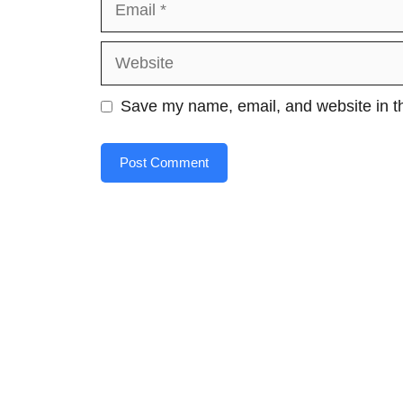
Website
Save my name, email, and website in th