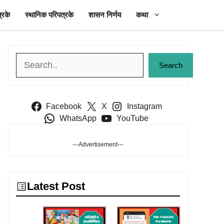
्रके
स्थानिक परिपत्रके
शासन निर्णय
कथा
Search
Search
Facebook
X
Instagram
WhatsApp
YouTube
---Advertisement---
Latest Post