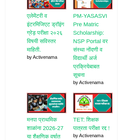
एलेमेंटरी व
PM-YASASVI
इंटरमिजिएट ड्रॉइंग
Pre Matric
ग्रेड़ परीक्षा २०२६
Scholarship:
विषयी सविस्तर
NSP Portal वर
माहिती.
संस्था नोंदणी व
by Activenama
विद्यार्थी अर्ज
प्रक्रियेबाबत
सूचना
by Activenama
मनपा प्राथमिक
TET: शिक्षक
शाळांना 2026-27
पात्रता परीक्षा रद्द !
by Activenama
या शैक्षणिक वर्षात