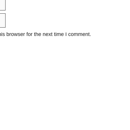
is browser for the next time I comment.