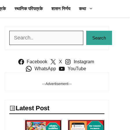
्रके
स्थानिक परिपत्रके
शासन निर्णय
कथा
Search
Search
Facebook
X
Instagram
WhatsApp
YouTube
---Advertisement---
Latest Post