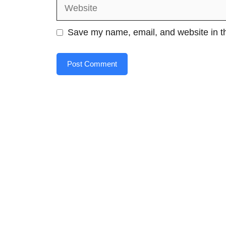
Website
Save my name, email, and website in th