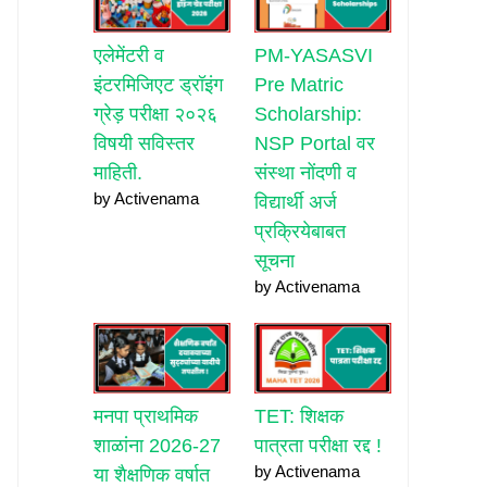
एलेमेंटरी व
PM-YASASVI
इंटरमिजिएट ड्रॉइंग
Pre Matric
ग्रेड़ परीक्षा २०२६
Scholarship:
विषयी सविस्तर
NSP Portal वर
माहिती.
संस्था नोंदणी व
by Activenama
विद्यार्थी अर्ज
प्रक्रियेबाबत
सूचना
by Activenama
मनपा प्राथमिक
TET: शिक्षक
शाळांना 2026-27
पात्रता परीक्षा रद्द !
by Activenama
या शैक्षणिक वर्षात