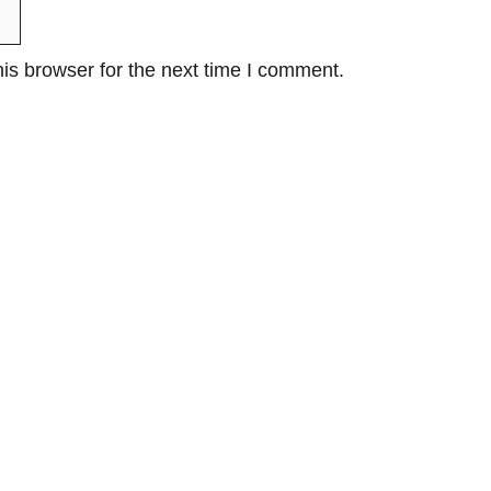
is browser for the next time I comment.