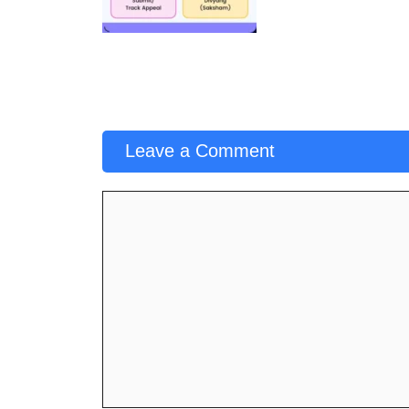
Leave a Comment
Comment