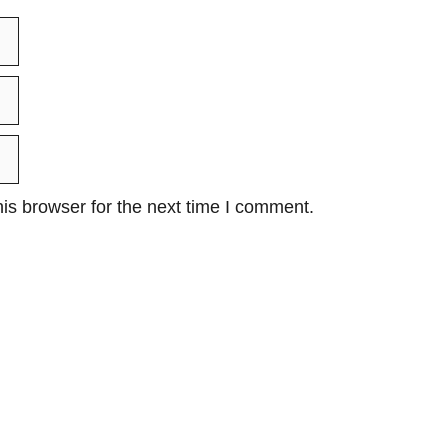
is browser for the next time I comment.