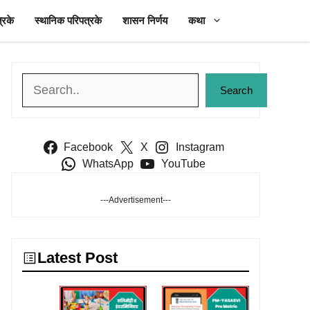
्रके
स्थानिक परिपत्रके
शासन निर्णय
कथा
Search
Search
Facebook
X
Instagram
WhatsApp
YouTube
---Advertisement---
Latest Post