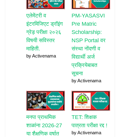
एलेमेंटरी व
PM-YASASVI
इंटरमिजिएट ड्रॉइंग
Pre Matric
ग्रेड़ परीक्षा २०२६
Scholarship:
विषयी सविस्तर
NSP Portal वर
माहिती.
संस्था नोंदणी व
by Activenama
विद्यार्थी अर्ज
प्रक्रियेबाबत
सूचना
by Activenama
मनपा प्राथमिक
TET: शिक्षक
शाळांना 2026-27
पात्रता परीक्षा रद्द !
by Activenama
या शैक्षणिक वर्षात