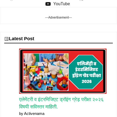
YouTube
---Advertisement---
Latest Post
एलेमेंटरी व इंटरमिजिएट ड्रॉइंग ग्रेड़ परीक्षा २०२६
विषयी सविस्तर माहिती.
by Activenama