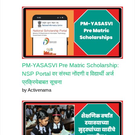
PM-YASASVI Pre Matric Scholarship:
NSP Portal वर संस्था नोंदणी व विद्यार्थी अर्ज
प्रक्रियेबाबत सूचना
by Activenama