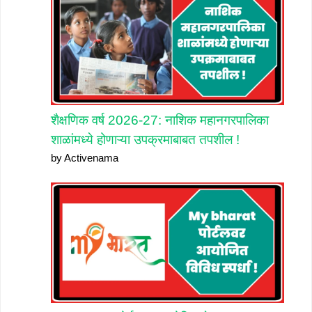
शैक्षणिक वर्ष 2026-27: नाशिक महानगरपालिका
शाळांमध्ये होणाऱ्या उपक्रमाबाबत तपशील !
by Activenama