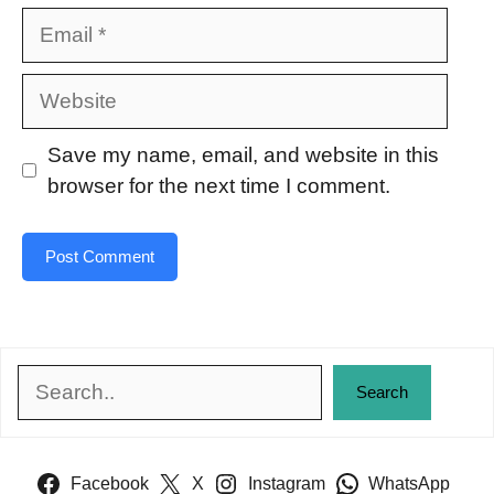
Email
Website
Save my name, email, and website in this
browser for the next time I comment.
Search
Search
Facebook
X
Instagram
WhatsApp