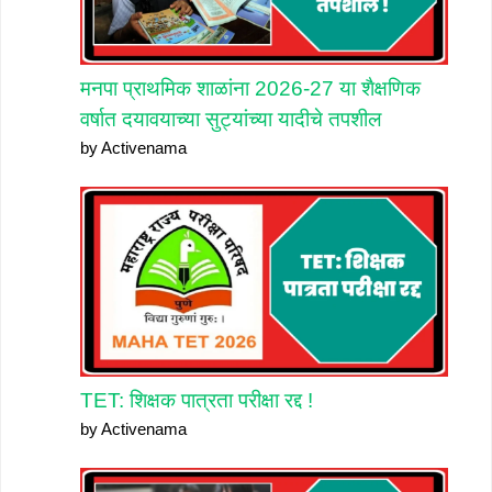
मनपा प्राथमिक शाळांना 2026-27 या शैक्षणिक
वर्षात दयावयाच्या सुट्यांच्या यादीचे तपशील
by Activenama
TET: शिक्षक पात्रता परीक्षा रद्द !
by Activenama