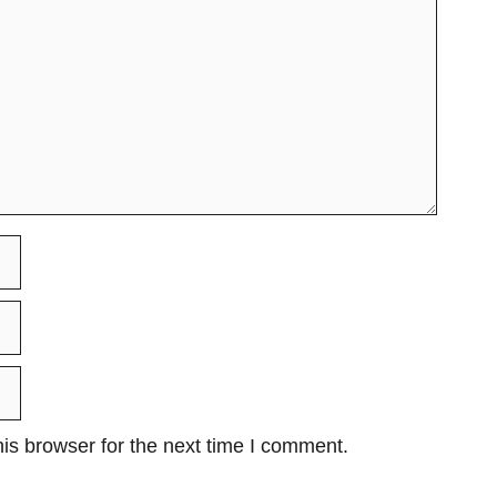
is browser for the next time I comment.