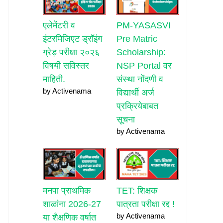
एलेमेंटरी व
PM-YASASVI
इंटरमिजिएट ड्रॉइंग
Pre Matric
ग्रेड़ परीक्षा २०२६
Scholarship:
विषयी सविस्तर
NSP Portal वर
माहिती.
संस्था नोंदणी व
by Activenama
विद्यार्थी अर्ज
प्रक्रियेबाबत
सूचना
by Activenama
मनपा प्राथमिक
TET: शिक्षक
शाळांना 2026-27
पात्रता परीक्षा रद्द !
by Activenama
या शैक्षणिक वर्षात