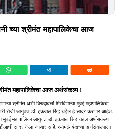
ानी च्या श्रीमंत महापालिकेचा आज
श्रीमंत महापालिकेचा आज अर्थसंकल्प !
ाऱ्या श्रीमंत अशी बिरुदावली मिरविणाऱ्या मुंबई महापालिकेचा
री रोजी आयुक्त डॉ. इकबाल सिंह चहेल हे सादर करणार आहेत.
हणून मुंबई महापालिका आयुक्त डॉ. इकबाल सिंह चहल अर्थसंकल्प
आधी सादर केला जाणार आहे. त्यामुळे यंदाच्या अर्थसंकल्पाला