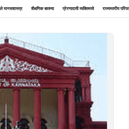
े मानसशास्त्र
शैक्षणिक बातम्या
प्रेरणादायी व्यक्तिमत्वे
राज्यस्तरीय परिपत