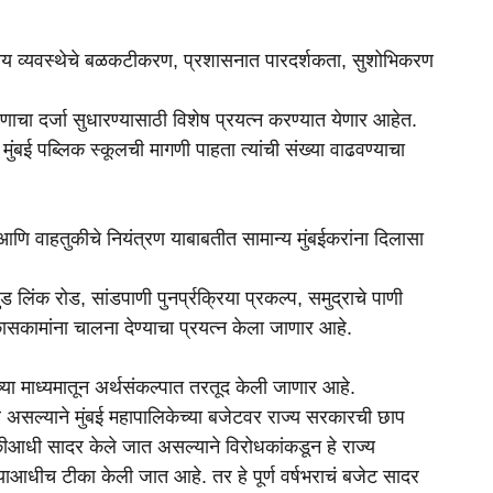
रोग्य व्यवस्थेचे बळकटीकरण, प्रशासनात पारदर्शकता, सुशोभिकरण
ाचा दर्जा सुधारण्यासाठी विशेष प्रयत्न करण्यात येणार आहेत.
ुंबई पब्लिक स्कूलची मागणी पाहता त्यांची संख्या वाढवण्याचा
ि वाहतुकीचे नियंत्रण याबाबतीत सामान्य मुंबईकरांना दिलासा
ड लिंक रोड, सांडपाणी पुनर्प्रक्रिया प्रकल्प, समुद्राचे पाणी
ासकामांना चालना देण्याचा प्रयत्न केला जाणार आहे.
्या माध्यमातून अर्थसंकल्पात तरतूद केली जाणार आहे.
असल्याने मुंबई महापालिकेच्या बजेटवर राज्य सरकारची छाप
ीआधी सादर केले जात असल्याने विरोधकांकडून हे राज्य
धीच टीका केली जात आहे. तर हे पूर्ण वर्षभराचं बजेट सादर