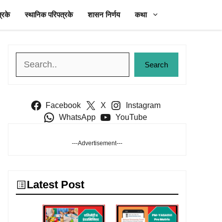
्रके
स्थानिक परिपत्रके
शासन निर्णय
कथा
Search
Search
Facebook
X
Instagram
WhatsApp
YouTube
---Advertisement---
Latest Post