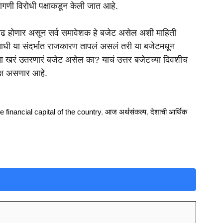
ागणी विरोधी पक्षाकडून केली जात आहे.
त वाढ होणार असून सर्व समावेशक हे बजेट असेल अशी माहिती
धी या संदर्भात राजकारण तापलं असलं तरी या बजेटमधून
्षांना खरं उतरणारं बजेट असेल का? याचं उत्तर बजेटच्या दिवशीच
लक्ष असणार आहे.
e financial capital of the country
,
आज अर्थसंकल्प
,
देशाची आर्थिक