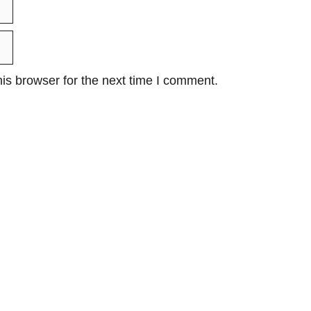
is browser for the next time I comment.