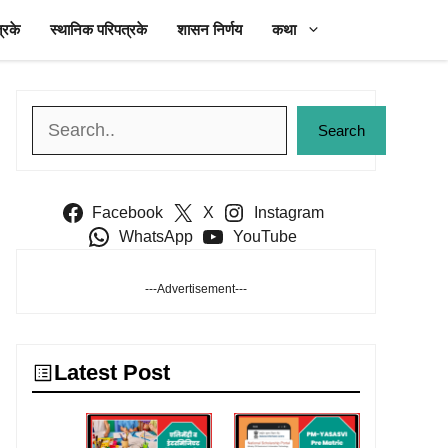
्रके
स्थानिक परिपत्रके
शासन निर्णय
कथा
Search
Search
Facebook
X
Instagram
WhatsApp
YouTube
---Advertisement---
Latest Post