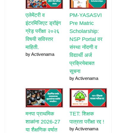
एलेमेंटरी व
PM-YASASVI
इंटरमिजिएट ड्रॉइंग
Pre Matric
ग्रेड़ परीक्षा २०२६
Scholarship:
विषयी सविस्तर
NSP Portal वर
माहिती.
संस्था नोंदणी व
by Activenama
विद्यार्थी अर्ज
प्रक्रियेबाबत
सूचना
by Activenama
मनपा प्राथमिक
TET: शिक्षक
शाळांना 2026-27
पात्रता परीक्षा रद्द !
by Activenama
या शैक्षणिक वर्षात