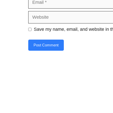
Website
Save my name, email, and website in th