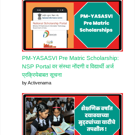
PM-YASASVI Pre Matric Scholarship:
NSP Portal वर संस्था नोंदणी व विद्यार्थी अर्ज
प्रक्रियेबाबत सूचना
by Activenama