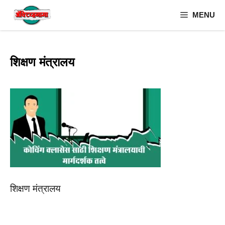
Skip
MENU
to
content
शिक्षण मंत्रालय
शिक्षण मंत्रालय