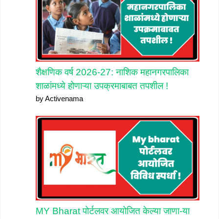
शैक्षणिक वर्ष 2026-27: नाशिक महानगरपालिका
शाळांमध्ये होणाऱ्या उपक्रमाबाबत तपशील !
by Activenama
MY Bharat पोर्टलवर आयोजित केल्या जाणा-या