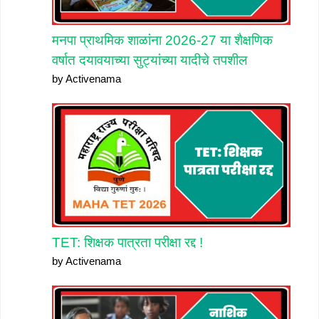
मनपा प्राथमिक शाळांना 2026-27 या शैक्षणिक
वर्षात दयावयाच्या सुट्यांच्या यादीचे तपशील
by Activenama
TET: शिक्षक पात्रता परीक्षा रद्द !
by Activenama