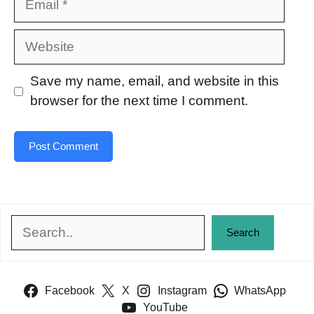
Website
Save my name, email, and website in this
browser for the next time I comment.
Search
Search
Facebook
X
Instagram
WhatsApp
YouTube