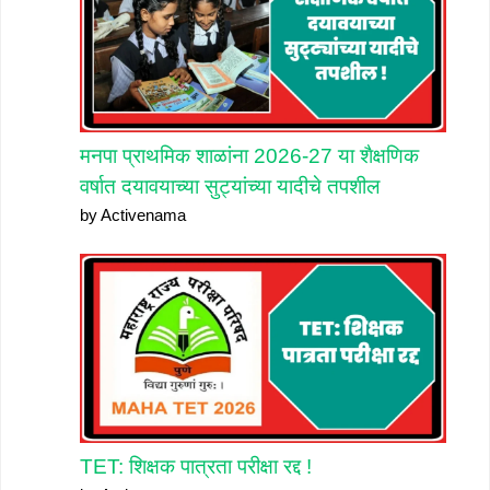
मनपा प्राथमिक शाळांना 2026-27 या शैक्षणिक
वर्षात दयावयाच्या सुट्यांच्या यादीचे तपशील
by Activenama
TET: शिक्षक पात्रता परीक्षा रद्द !