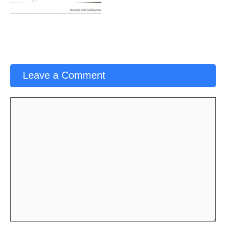
Leave a Comment
Comment