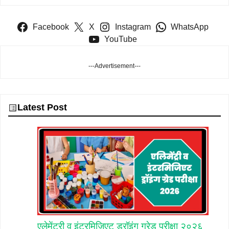
Facebook
X
Instagram
WhatsApp
YouTube
---Advertisement---
Latest Post
एलेमेंटरी व इंटरमिजिएट ड्रॉइंग ग्रेड़ परीक्षा २०२६