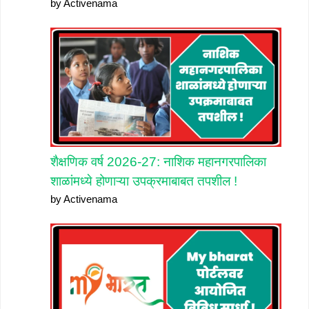
by Activenama
शैक्षणिक वर्ष 2026-27: नाशिक महानगरपालिका
शाळांमध्ये होणाऱ्या उपक्रमाबाबत तपशील !
by Activenama