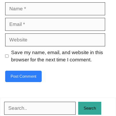
Name
Email
Website
Save my name, email, and website in this
browser for the next time I comment.
Search
Search