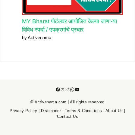
MY Bharat पोर्टलवर आयोजित केल्या जाणा-या
विविध स्पर्धा / उपक्रमांचे प्रचार
by Activenama
Facebook
X
Instagram
WhatsApp
YouTube
© Activenama.com | All rights reserved
Privacy Policy
|
Disclaimer
|
Terms & Conditions
|
About Us
|
Contact Us