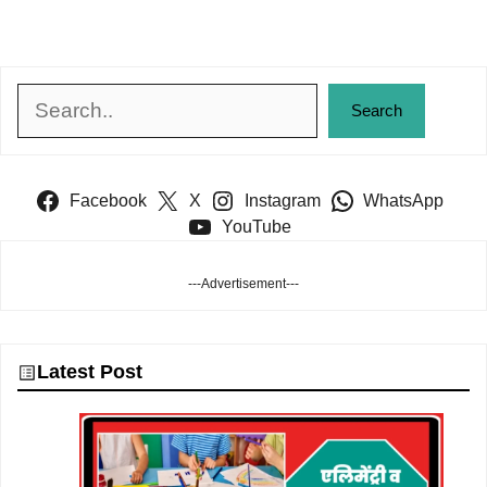
Search
Search
Facebook
X
Instagram
WhatsApp
YouTube
---Advertisement---
Latest Post