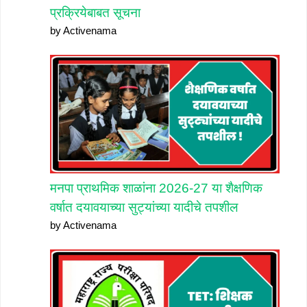
प्रक्रियेबाबत सूचना
by Activenama
मनपा प्राथमिक शाळांना 2026-27 या शैक्षणिक
वर्षात दयावयाच्या सुट्यांच्या यादीचे तपशील
by Activenama