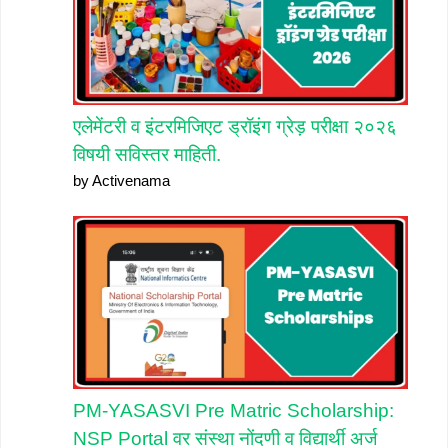
एलेमेंटरी व इंटरमिजिएट ड्रॉइंग ग्रेड़ परीक्षा २०२६
विषयी सविस्तर माहिती.
by Activenama
PM-YASASVI Pre Matric Scholarship:
NSP Portal वर संस्था नोंदणी व विद्यार्थी अर्ज