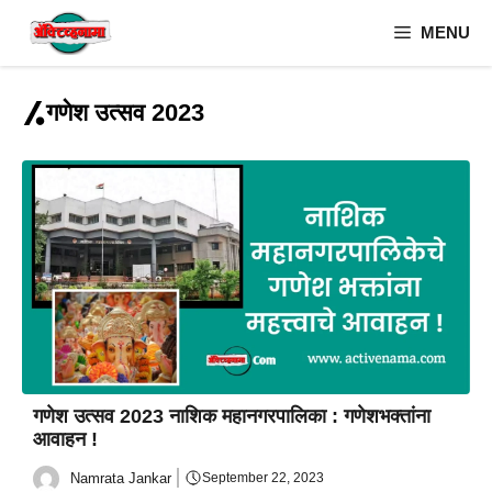
Skip
MENU
to
content
गणेश उत्सव 2023
गणेश उत्सव 2023 नाशिक महानगरपालिका : गणेशभक्तांना
आवाहन !
Namrata Jankar
September 22, 2023