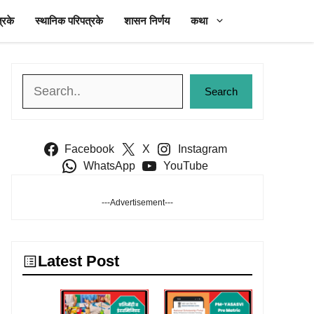
्रके
स्थानिक परिपत्रके
शासन निर्णय
कथा
Search
Search
Facebook
X
Instagram
WhatsApp
YouTube
---Advertisement---
Latest Post