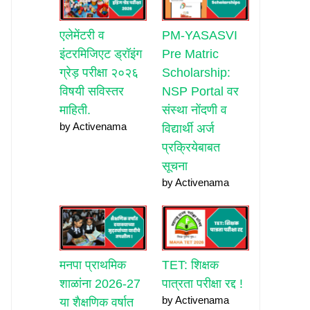
एलेमेंटरी व
PM-YASASVI
इंटरमिजिएट ड्रॉइंग
Pre Matric
ग्रेड़ परीक्षा २०२६
Scholarship:
विषयी सविस्तर
NSP Portal वर
माहिती.
संस्था नोंदणी व
by Activenama
विद्यार्थी अर्ज
प्रक्रियेबाबत
सूचना
by Activenama
मनपा प्राथमिक
TET: शिक्षक
शाळांना 2026-27
पात्रता परीक्षा रद्द !
by Activenama
या शैक्षणिक वर्षात