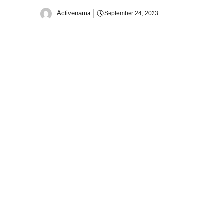
Activenama
September 24, 2023