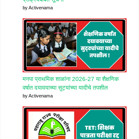
by Activenama
मनपा प्राथमिक शाळांना 2026-27 या शैक्षणिक
वर्षात दयावयाच्या सुट्यांच्या यादीचे तपशील
by Activenama