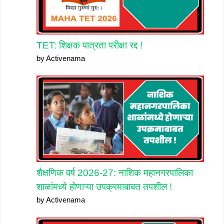
TET: शिक्षक पात्रता परीक्षा रद्द !
by Activenama
शैक्षणिक वर्ष 2026-27: नाशिक महानगरपालिका
शाळांमध्ये होणाऱ्या उपक्रमाबाबत तपशील !
by Activenama