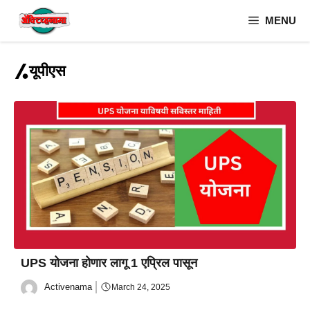
Skip
MENU
to
content
यूपीएस
UPS योजना होणार लागू 1 एप्रिल पासून
Activenama
March 24, 2025