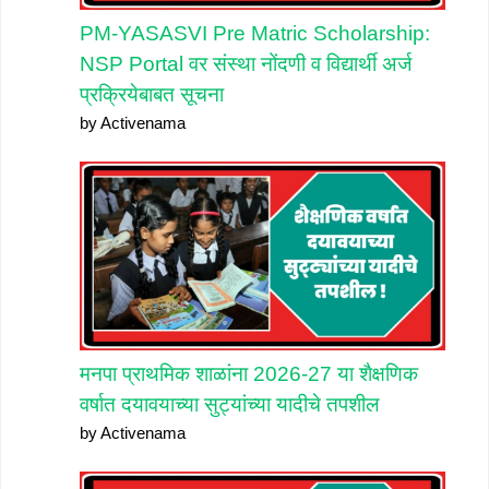
PM-YASASVI Pre Matric Scholarship:
NSP Portal वर संस्था नोंदणी व विद्यार्थी अर्ज
प्रक्रियेबाबत सूचना
by Activenama
मनपा प्राथमिक शाळांना 2026-27 या शैक्षणिक
वर्षात दयावयाच्या सुट्यांच्या यादीचे तपशील
by Activenama