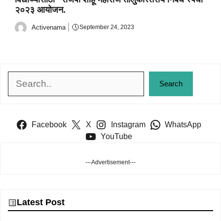
२०२३ आयोजन.
Activenama
September 24, 2023
Search
Search
Facebook
X
Instagram
WhatsApp
YouTube
---Advertisement---
Latest Post