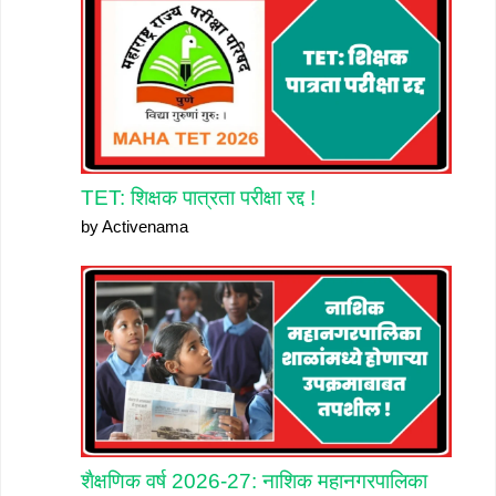
TET: शिक्षक पात्रता परीक्षा रद्द !
by Activenama
शैक्षणिक वर्ष 2026-27: नाशिक महानगरपालिका