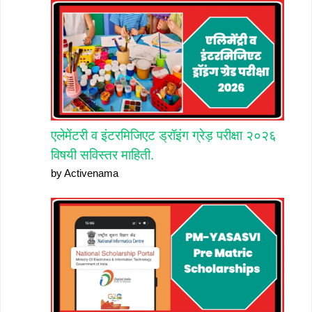
एलेमेंटरी व इंटरमिजिएट ड्रॉइंग ग्रेड़ परीक्षा २०२६
विषयी सविस्तर माहिती.
by Activenama