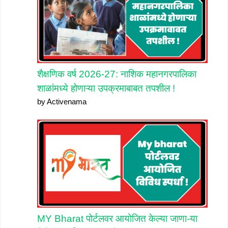
शैक्षणिक वर्ष 2026-27: नाशिक महानगरपालिका
शाळांमध्ये होणाऱ्या उपक्रमाबाबत तपशील !
by Activenama
MY Bharat पोर्टलवर आयोजित केल्या जाणा-या