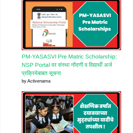
PM-YASASVI Pre Matric Scholarship:
NSP Portal वर संस्था नोंदणी व विद्यार्थी अर्ज
प्रक्रियेबाबत सूचना
by Activenama