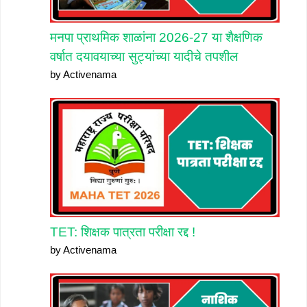
मनपा प्राथमिक शाळांना 2026-27 या शैक्षणिक
वर्षात दयावयाच्या सुट्यांच्या यादीचे तपशील
by Activenama
TET: शिक्षक पात्रता परीक्षा रद्द !
by Activenama