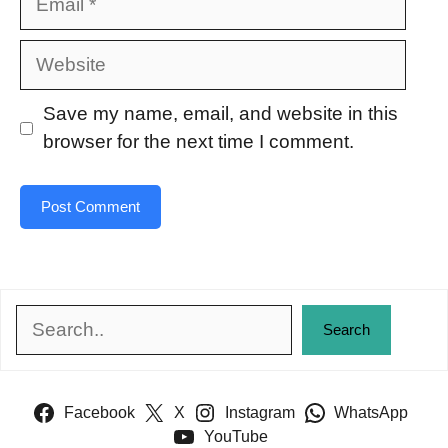
Website
Save my name, email, and website in this
browser for the next time I comment.
Search
Search
Facebook
X
Instagram
WhatsApp
YouTube