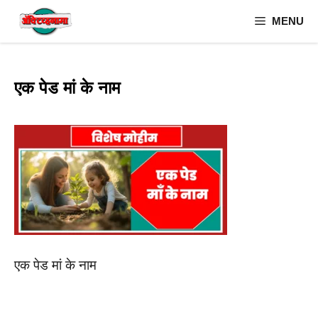
Skip
MENU
to
content
एक पेड मां के नाम
एक पेड मां के नाम