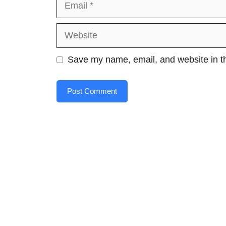
Website
Save my name, email, and website in th