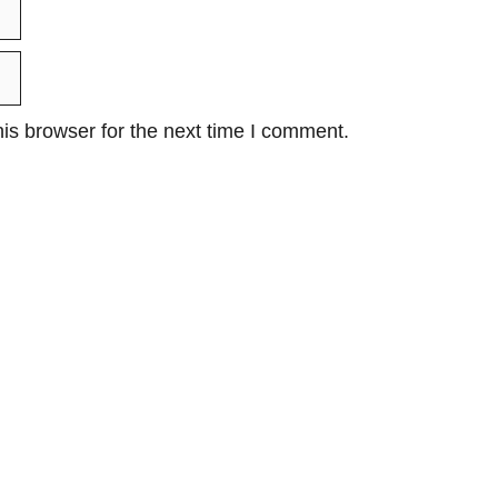
is browser for the next time I comment.