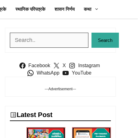
्रके
स्थानिक परिपत्रके
शासन निर्णय
कथा
Search
Search
Facebook
X
Instagram
WhatsApp
YouTube
---Advertisement---
Latest Post