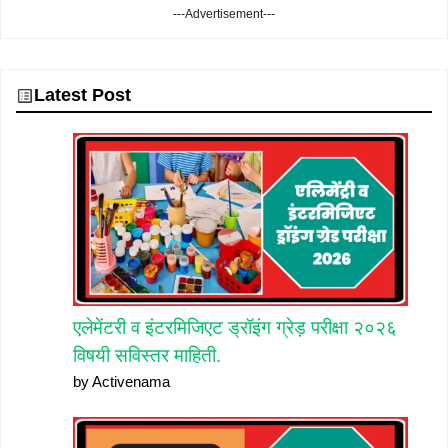
---Advertisement---
Latest Post
एलेमेंटरी व इंटरमिजिएट ड्रॉइंग ग्रेड़ परीक्षा २०२६
विषयी सविस्तर माहिती.
by Activenama