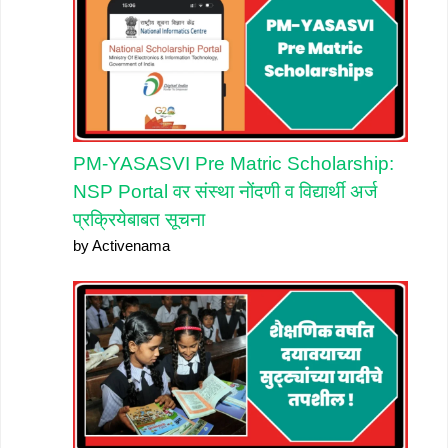
PM-YASASVI Pre Matric Scholarship:
NSP Portal वर संस्था नोंदणी व विद्यार्थी अर्ज
प्रक्रियेबाबत सूचना
by Activenama