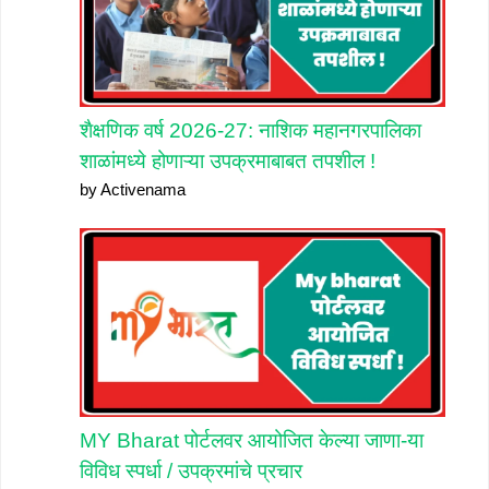
शैक्षणिक वर्ष 2026-27: नाशिक महानगरपालिका
शाळांमध्ये होणाऱ्या उपक्रमाबाबत तपशील !
by Activenama
MY Bharat पोर्टलवर आयोजित केल्या जाणा-या
विविध स्पर्धा / उपक्रमांचे प्रचार