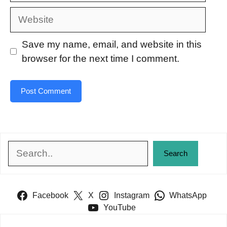
Website
Save my name, email, and website in this
browser for the next time I comment.
Search
Search
Facebook
X
Instagram
WhatsApp
YouTube