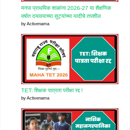
मनपा प्राथमिक शाळांना 2026-27 या शैक्षणिक
वर्षात दयावयाच्या सुट्यांच्या यादीचे तपशील
by Activenama
TET: शिक्षक पात्रता परीक्षा रद्द !
by Activenama