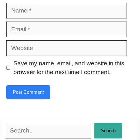
Name
Email
Website
Save my name, email, and website in this
browser for the next time I comment.
Search
Search