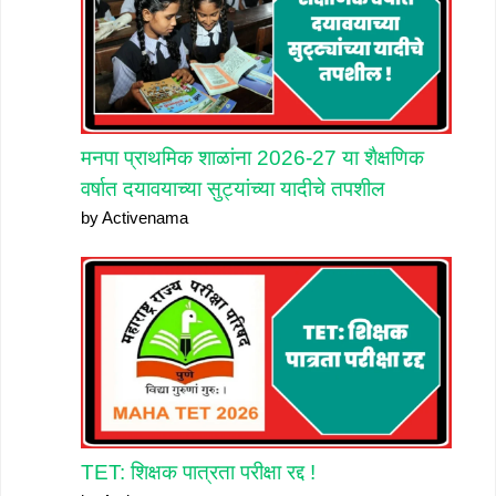
मनपा प्राथमिक शाळांना 2026-27 या शैक्षणिक
वर्षात दयावयाच्या सुट्यांच्या यादीचे तपशील
by Activenama
TET: शिक्षक पात्रता परीक्षा रद्द !