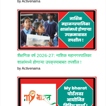
by Activenama
शैक्षणिक वर्ष 2026-27: नाशिक महानगरपालिका
शाळांमध्ये होणाऱ्या उपक्रमाबाबत तपशील !
by Activenama