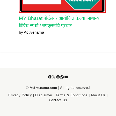
MY Bharat पोर्टलवर आयोजित केल्या जाणा-या
विविध स्पर्धा / उपक्रमांचे प्रचार
by Activenama
Facebook
X
Instagram
WhatsApp
YouTube
© Activenama.com | All rights reserved
Privacy Policy
|
Disclaimer
|
Terms & Conditions
|
About Us
|
Contact Us