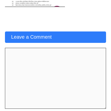
Leave a Comment
Comment