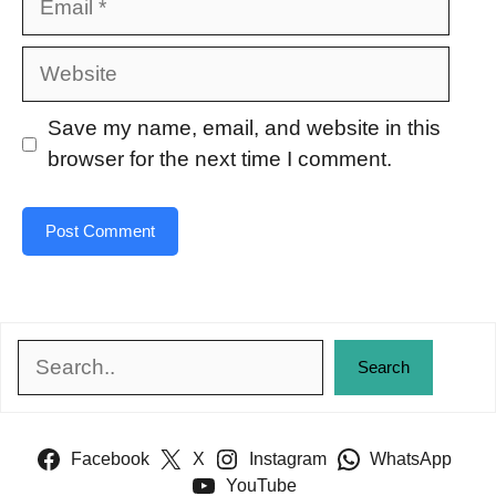
Website
Save my name, email, and website in this
browser for the next time I comment.
Search
Search
Facebook
X
Instagram
WhatsApp
YouTube