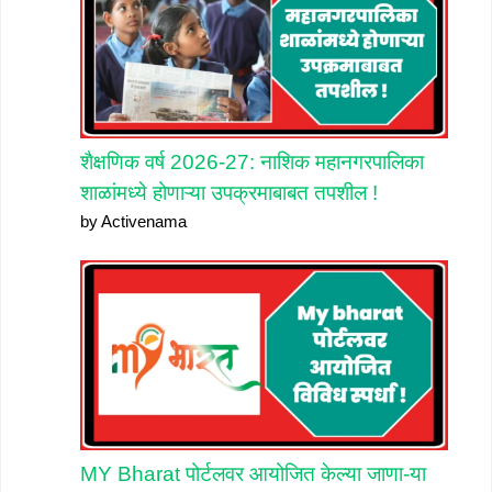
शैक्षणिक वर्ष 2026-27: नाशिक महानगरपालिका
शाळांमध्ये होणाऱ्या उपक्रमाबाबत तपशील !
by Activenama
MY Bharat पोर्टलवर आयोजित केल्या जाणा-या