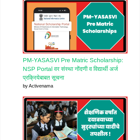
PM-YASASVI Pre Matric Scholarship:
NSP Portal वर संस्था नोंदणी व विद्यार्थी अर्ज
प्रक्रियेबाबत सूचना
by Activenama