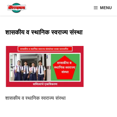
Skip
MENU
to
content
शासकीय व स्थानिक स्वराज्य संस्था
शासकीय व स्थानिक स्वराज्य संस्था