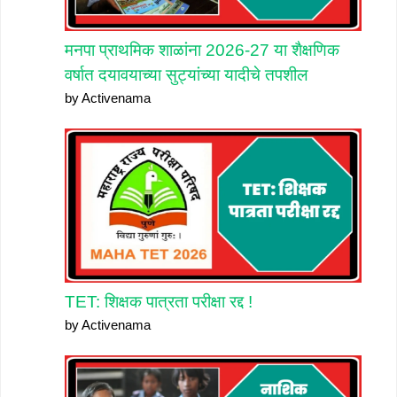
मनपा प्राथमिक शाळांना 2026-27 या शैक्षणिक
वर्षात दयावयाच्या सुट्यांच्या यादीचे तपशील
by Activenama
TET: शिक्षक पात्रता परीक्षा रद्द !
by Activenama