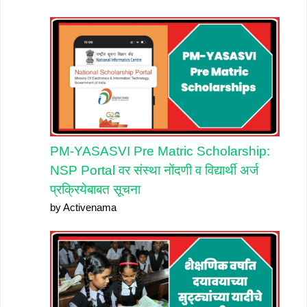
PM-YASASVI Pre Matric Scholarship:
NSP Portal वर संस्था नोंदणी व विद्यार्थी अर्ज
प्रक्रियेबाबत सूचना
by Activenama