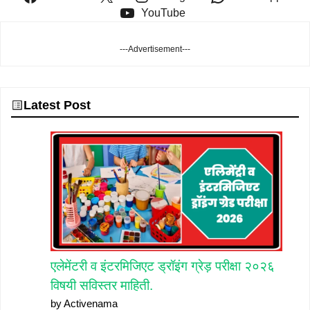
YouTube
---Advertisement---
Latest Post
एलेमेंटरी व इंटरमिजिएट ड्रॉइंग ग्रेड़ परीक्षा २०२६
विषयी सविस्तर माहिती.
by Activenama