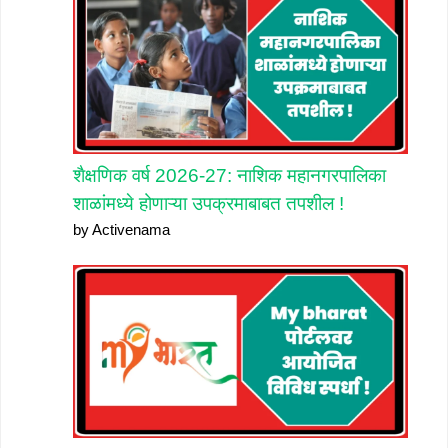
शैक्षणिक वर्ष 2026-27: नाशिक महानगरपालिका
शाळांमध्ये होणाऱ्या उपक्रमाबाबत तपशील !
by Activenama