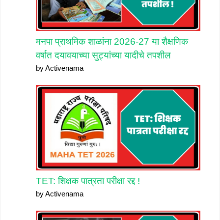
मनपा प्राथमिक शाळांना 2026-27 या शैक्षणिक
वर्षात दयावयाच्या सुट्यांच्या यादीचे तपशील
by Activenama
TET: शिक्षक पात्रता परीक्षा रद्द !
by Activenama