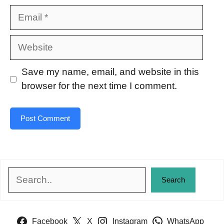
Email
Website
Save my name, email, and website in this
browser for the next time I comment.
Search
Search
Facebook
X
Instagram
WhatsApp