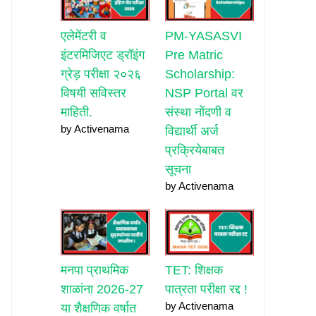
एलेमेंटरी व
PM-YASASVI
इंटरमिजिएट ड्रॉइंग
Pre Matric
ग्रेड़ परीक्षा २०२६
Scholarship:
विषयी सविस्तर
NSP Portal वर
माहिती.
संस्था नोंदणी व
by Activenama
विद्यार्थी अर्ज
प्रक्रियेबाबत
सूचना
by Activenama
मनपा प्राथमिक
TET: शिक्षक
शाळांना 2026-27
पात्रता परीक्षा रद्द !
by Activenama
या शैक्षणिक वर्षात