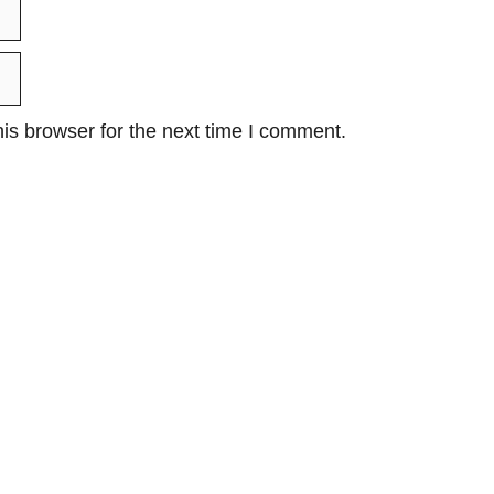
is browser for the next time I comment.