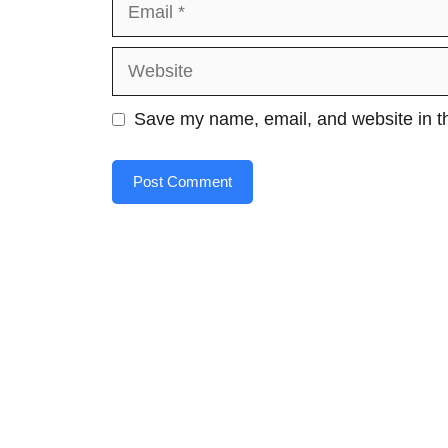
Email
Website
Save my name, email, and website in th