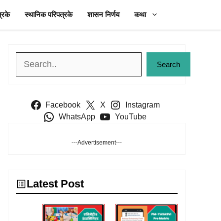
्रके
स्थानिक परिपत्रके
शासन निर्णय
कथा
Search
Search
Facebook
X
Instagram
WhatsApp
YouTube
---Advertisement---
Latest Post